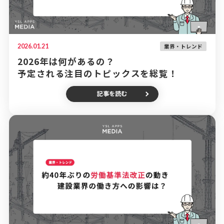
2026.01.21
業界・トレンド
2026年は何があるの？
予定される注目のトピックスを総覧！
記事を読む