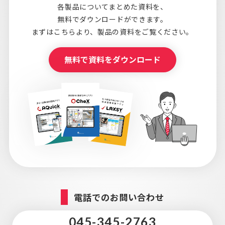
各製品についてまとめた資料を、
無料でダウンロードができます。
まずはこちらより、
製品の資料をご覧ください。
無料で資料をダウンロード
電話でのお問い合わせ
045-345-2763