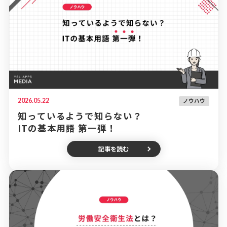
2026.05.22
ノウハウ
知っているようで知らない？
ITの基本用語 第一弾！
記事を読む