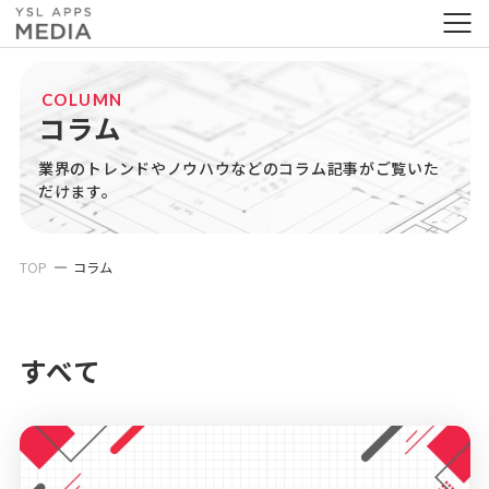
COLUMN
コラム
業界のトレンドやノウハウなどのコラム記事がご覧いた
だけます。
TOP
コラム
すべて