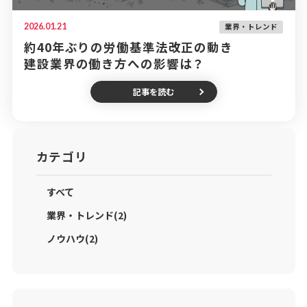
2026.01.21
業界・トレンド
約40年ぶりの労働基準法改正の動き
建設業界の働き方への影響は？
記事を読む
カテゴリ
すべて
業界・トレンド(2)
ノウハウ(2)