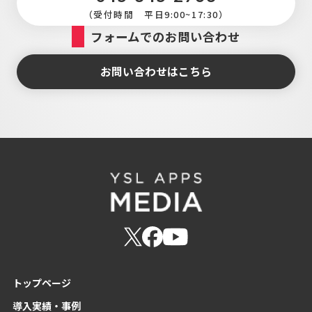
（受付時間 平日9:00~17:30）
フォームでのお問い合わせ
お問い合わせはこちら
トップページ
導入実績・事例