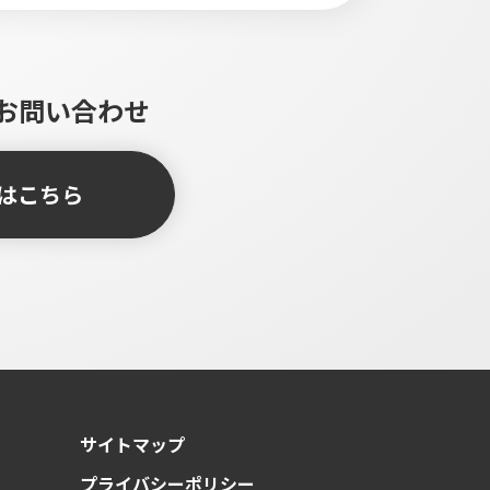
お問い合わせ
はこちら
サイトマップ
プライバシーポリシー