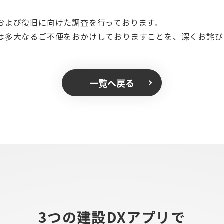
および復旧に向けた調査を行っております。
は多大なるご不便をおかけしておりますことを、深くお詫び
一覧へ戻る
3つの建設DXアプリで