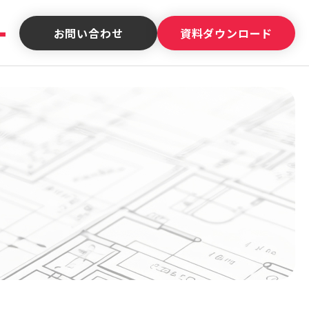
お問い合わせ
資料ダウンロード