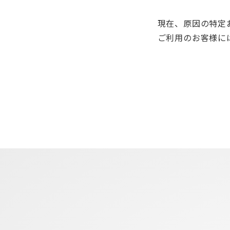
現在、原因の特定
ご利用のお客様に