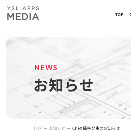
TOP
NEWS
お知らせ
TOP
お知らせ
CheX 障害発生のお知らせ