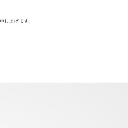
申し上げます。