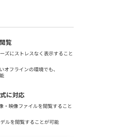
閲覧
ムーズにストレスなく表示すること
いオフラインの環境でも、
能
式に対応
画像・映像ファイルを閲覧すること
モデルを閲覧することが可能