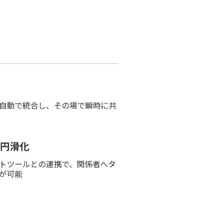
自動で統合し、その場で瞬時に共
円滑化
トツールとの連携で、関係者へタ
が可能