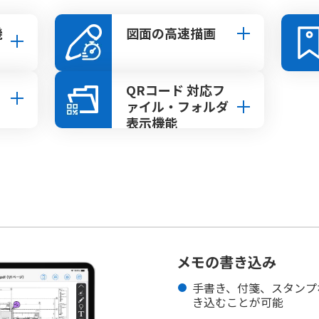
機
図面の高速描画
QRコード 対応フ
ァイル・フォルダ
表示機能
メモの書き込み
手書き、付箋、スタンプ
き込むことが可能