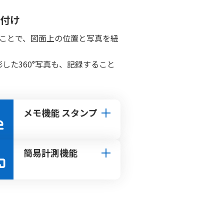
付け
ことで、図面上の位置と写真を紐
で撮影した360°写真も、記録すること
メモ機能 スタンプ
簡易計測機能