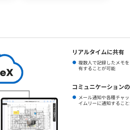
リアルタイムに共有
複数人で記録したメモを
有することが可能
コミュニケーションの
メール通知や各種チャッ
イムリーに通知すること