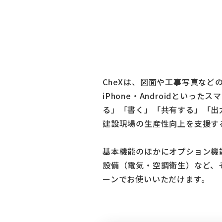
CheXは、図面や工事写真などの
iPhone・Androidといっ
る」「書く」「共有する」「出
建設現場の生産性向上を支援す
基本機能のほかにオプション機
設備（電気・空調衛生）など、
ーンでお使いいただけます。