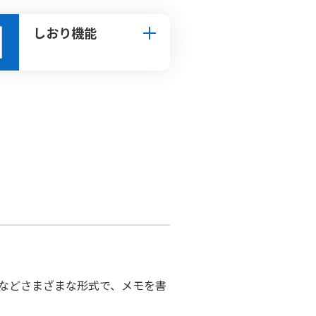
しおり機能
などさまざまな形式で、メモを書