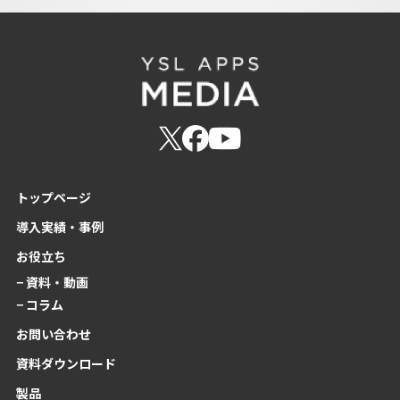
トップページ
導入実績・事例
お役立ち
− 資料・動画
− コラム
お問い合わせ
資料ダウンロード
製品