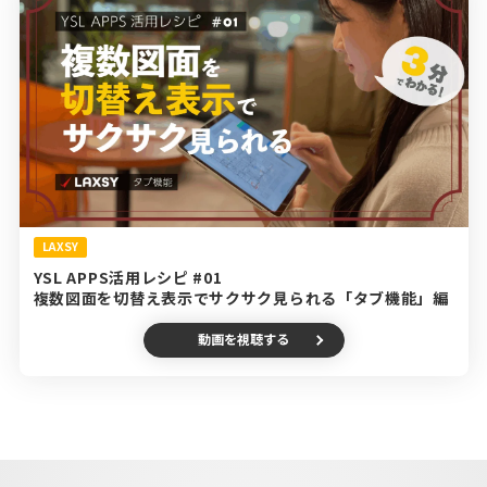
LAXSY
YSL APPS活用レシピ #01
複数図面を切替え表示でサクサク見られる「タブ機能」編
動画を視聴する