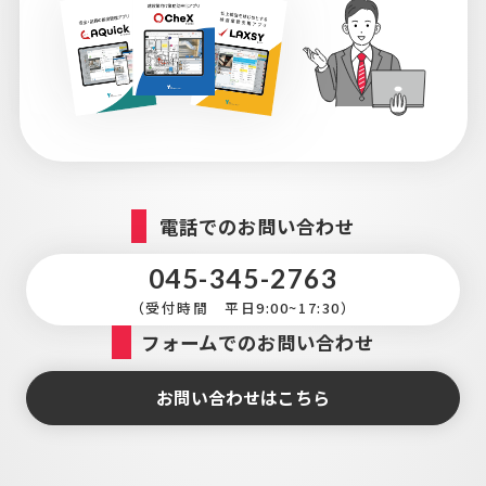
電話でのお問い合わせ
045-345-2763
（受付時間 平日9:00~17:30）
フォームでのお問い合わせ
お問い合わせはこちら