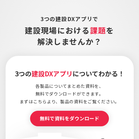
3つの建設DXアプリで
建設現場における
課題
を
解決しませんか？
3つの
建設DXアプリ
についてわかる！
各製品についてまとめた資料を、
無料でダウンロードができます。
まずはこちらより、
製品の資料をご覧ください。
無料で資料をダウンロード