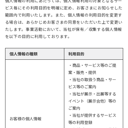
個人情報の利用にあたっては、個人情報利用の対象となるサー
ビス毎にその利用目的を明確に定め、お客さまにお知らせした
範囲内で利用いたします。また、個人情報の利用目的を変更す
る場合は、あらかじめお客さまの同意をいただいた上で変更い
たします。事業活動において、当社が保有／収集する個人情報
を以下の目的に利用しております。
個人情報の種類
利用目的
・商品・サービス等のご提
案・販売・提供
・当社の取扱う商品・サー
ビス等のご案内
・当社が展示・出展等する
イベント（展示会他）等の
ご案内
・当社が提供するサービス
お客様の個人情報
等の利用登録