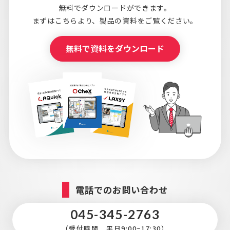
無料でダウンロードができます。
まずはこちらより、
製品の資料をご覧ください。
無料で資料をダウンロード
電話でのお問い合わせ
045-345-2763
（受付時間 平日9:00~17:30）