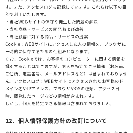
す。また、アクセスログも記録しています。これらは以下の目
的で利用いたします。
・当社WEBサイトの保守や発生した問題の解決
・当社商品・サービスの開発および改善
・当社顧客に対する商品・サービスの提案
Cookie：WEBサイトにアクセスした人の情報を、ブラウザに
一時的に保存するための仕組みとなります。
なお、Cookieでは、お客様のコンピューターに関する情報を
識別することはできますが、個人を特定できる情報（お名前、
ご住所、電話番号、メールアドレスなど）は含まれておりませ
ん。アクセスログ：WEBサイトにアクセスされたお客様のド
メイン名やIPアドレス、ブラウザやOSの種類、アクセス日
時、閲覧したページなどの情報が含まれます。
しかし、個人を特定できる情報は含まれておりません。
12．個人情報保護方針の改訂について