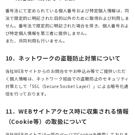
番号法にて定められている個人番号および特定個人情報は、同
法で限定的に明記された目的以外のために取得および利用しま
せん。番号法で限定的に明記された場合を除き、個人番号およ
び特定個人情報を第三者に提供しません。
また、共同利用も行いません。
10．ネットワークの盗聴防止対策について
当社WEBサイトからのお問合せやお申込み等でご提供いただ
く個人情報は、ネットワーク経由での盗聴防止のセキュリティ
対策として「SSL（Secure Socket Layer）」による暗号化通
信を行っております。
11．WEBサイトアクセス時に収集される情報
（Cookie等）の取扱について
当社WEBサイトでは一部のページでCookieを使用しておりま