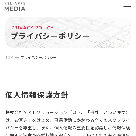
PRIVACY POLICY
プライバシーポリシー
TOP
プライバシーポリシー
個人情報保護方針
株式会社ＹＳＬソリューション（以下、「当社」といいます）
は、お客さまをはじめ、事業活動にかかわる全ての人のプライ
バシーを尊重し、また、個人情報の重要性を認識し、情報保護
に関する法令や各種規範を遵守の上、以下の方針のもと漏洩事