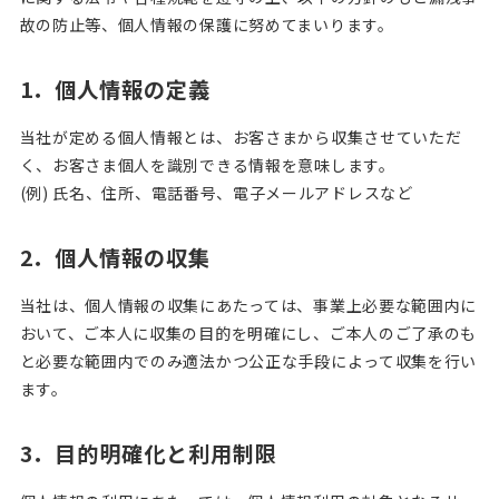
故の防止等、個人情報の保護に努めてまいります。
1．個人情報の定義
当社が定める個人情報とは、お客さまから収集させていただ
く、お客さま個人を識別できる情報を意味します。
(例) 氏名、住所、電話番号、電子メールアドレスなど
2．個人情報の収集
当社は、個人情報の収集にあたっては、事業上必要な範囲内に
おいて、ご本人に収集の目的を明確にし、ご本人のご了承のも
と必要な範囲内でのみ適法かつ公正な手段によって収集を行い
ます。
3．目的明確化と利用制限