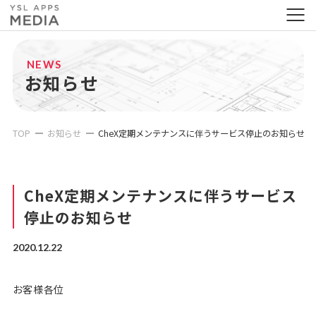
NEWS
お知らせ
TOP
お知らせ
CheX定期メンテナンスに伴うサービス停止のお知らせ
CheX定期メンテナンスに伴うサービス
停止のお知らせ
2020.12.22
お客様各位