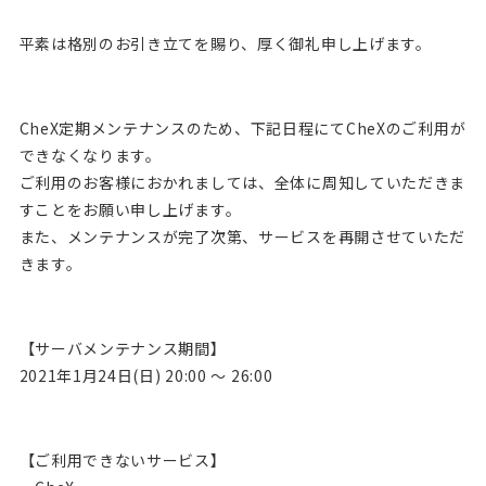
平素は格別のお引き立てを賜り、厚く御礼申し上げます。
CheX定期メンテナンスのため、下記日程にてCheXのご利用が
できなくなります。
ご利用のお客様におかれましては、全体に周知していただきま
すことをお願い申し上げます。
また、メンテナンスが完了次第、サービスを再開させていただ
きます。
【サーバメンテナンス期間】
2021年1月24日(日) 20:00 ～ 26:00
【ご利用できないサービス】