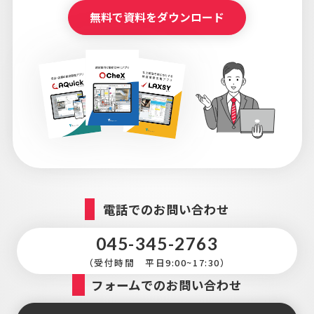
無料で資料をダウンロード
電話でのお問い合わせ
045-345-2763
（受付時間 平日9:00~17:30）
フォームでのお問い合わせ