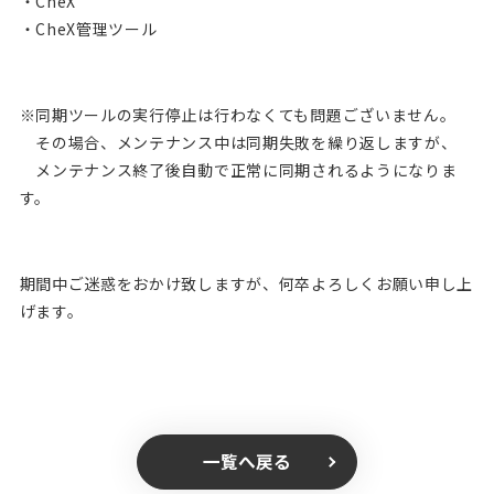
・CheX
・CheX管理ツール
※同期ツールの実行停止は行わなくても問題ございません。
その場合、メンテナンス中は同期失敗を繰り返しますが、
メンテナンス終了後自動で正常に同期されるようになりま
す。
期間中ご迷惑をおかけ致しますが、何卒よろしくお願い申し上
げます。
一覧へ戻る