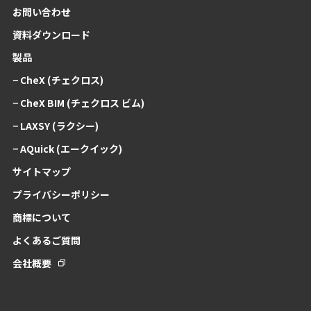
お問い合わせ
資料ダウンロード
製品
− CheX (チェクロス)
− CheX BIM (チェクロス ビム)
− LAXSY (ラクシー)
− AQuick (エークイック)
サイトマップ
プライバシーポリシー
商標について
よくあるご質問
会社概要