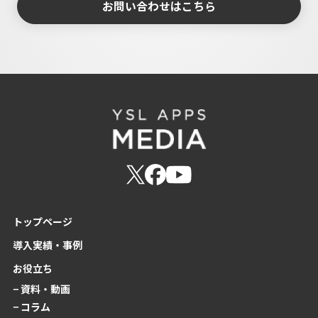
お問い合わせはこちら
トップページ
導入実績・事例
お役立ち
− 資料・動画
− コラム