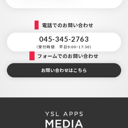
電話でのお問い合わせ
045-345-2763
（受付時間 平日9:00~17:30）
フォームでのお問い合わせ
お問い合わせはこちら