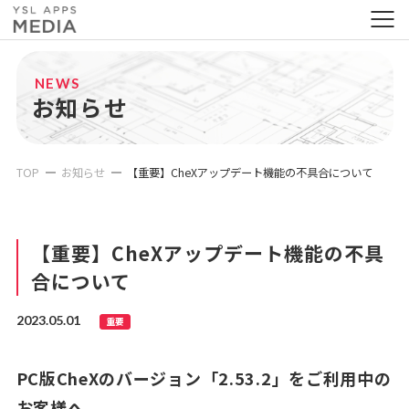
NEWS
お知らせ
TOP
お知らせ
【重要】CheXアップデート機能の不具合について
【重要】CheXアップデート機能の不具
合について
2023.05.01
重要
PC版CheXのバージョン「2.53.2」をご利用中の
お客様へ