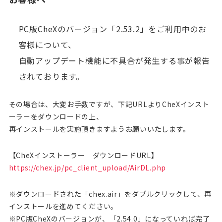
PC版CheXのバージョン「2.53.2」をご利用中のお
客様について、
自動アップデート機能に不具合が発生する事が報告
されております。
その場合は、大変お手数ですが、下記URLよりCheXインスト
ーラーをダウンロードの上、
再インストールを実施頂きますようお願いいたします。
【CheXインストーラー ダウンロードURL】
https://chex.jp/pc_client_upload/AirDL.php
※ダウンロードされた「chex.air」をダブルクリックして、再
インストールを進めてください。
※PC版CheXのバージョンが、「2.54.0」になっていれば完了