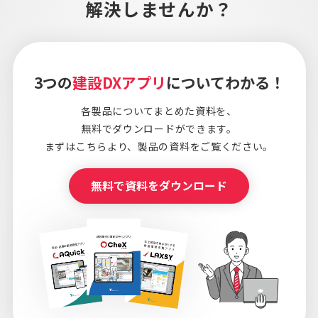
解決しませんか？
3つの
建設DXアプリ
についてわかる！
各製品についてまとめた資料を、
無料でダウンロードができます。
まずはこちらより、
製品の資料をご覧ください。
無料で資料をダウンロード