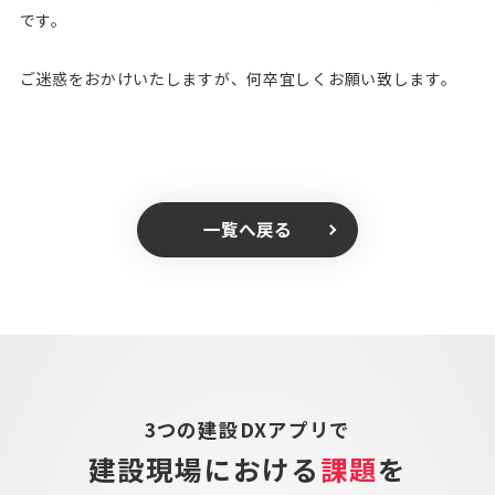
です。
ご迷惑をおかけいたしますが、何卒宜しくお願い致します。
一覧へ戻る
3つの建設DXアプリで
建設現場における
課題
を