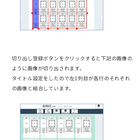
切り出し登録ボタンをクリックすると下記の画像の
ように画像が切り出されます。
タイトル設定をしたので左1列目が各行のそれぞれ
の画像と結合しています。