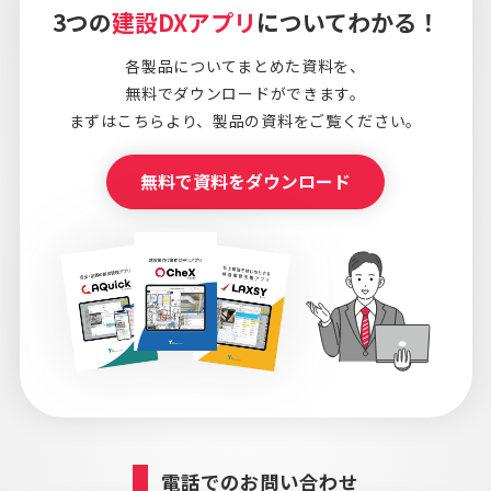
3つの
建設DXアプリ
についてわかる！
各製品についてまとめた資料を、
無料でダウンロードができます。
まずはこちらより、
製品の資料をご覧ください。
無料で資料をダウンロード
電話でのお問い合わせ