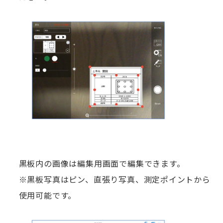
黒板内の画像は編集用画面で編集できます。
※黒板写真はピン、直張り写真、測定ポイントから
使用可能です。