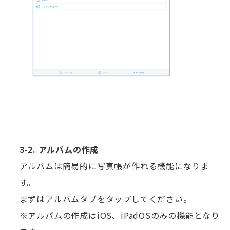
3-2. アルバムの作成
アルバムは簡易的に写真帳が作れる機能になりま
す。
まずはアルバムタブをタップしてください。
※アルバムの作成はiOS、iPadOSのみの機能となり