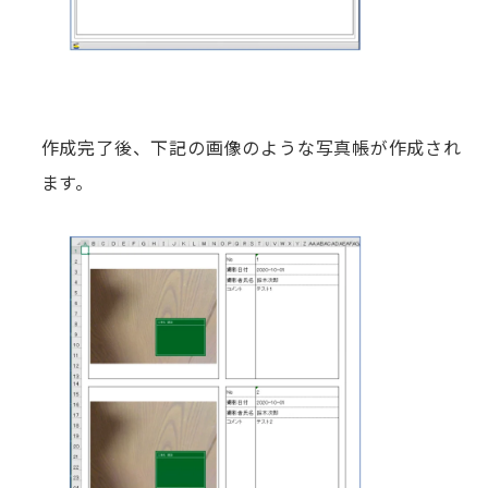
作成完了後、下記の画像のような写真帳が作成され
ます。