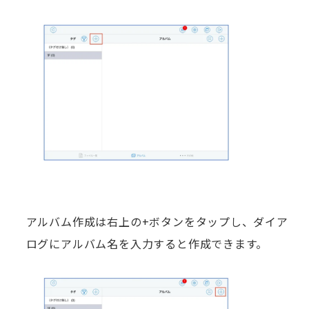
アルバム作成は右上の+ボタンをタップし、ダイア
ログにアルバム名を入力すると作成できます。