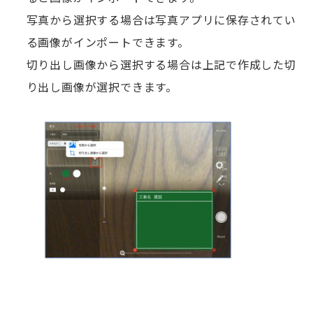
写真から選択する場合は写真アプリに保存されてい
る画像がインポートできます。
切り出し画像から選択する場合は上記で作成した切
り出し画像が選択できます。