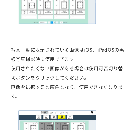
写真一覧に表示されている画像はiOS、iPadOSの黒
板写真撮影時に使用できます。
使用されたくない画像がある場合は使用可否切り替
えボタンをクリックしてください。
画像を選択すると灰色となり、使用できなくなりま
す。