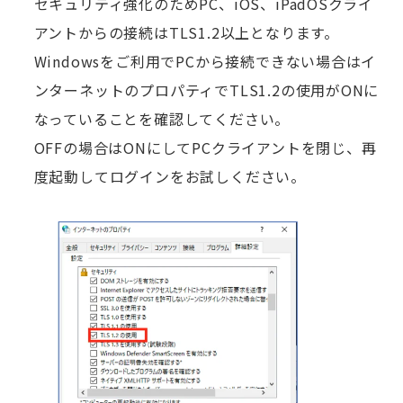
セキュリティ強化のためPC、iOS、iPadOSクライ
アントからの接続はTLS1.2以上となります。
Windowsをご利用でPCから接続できない場合はイ
ンターネットのプロパティでTLS1.2の使用がONに
なっていることを確認してください。
OFFの場合はONにしてPCクライアントを閉じ、再
度起動してログインをお試しください。