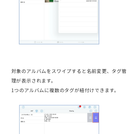
対象のアルバムをスワイプすると名前変更、タグ管
理が表示されます。
1つのアルバムに複数のタグが紐付けできます。