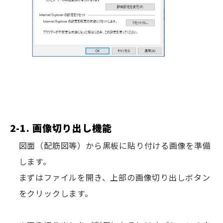
2-1. 画像切り出し機能
図面（配筋図等）から黒板に貼り付ける画像を準備
します。
まずはファイルを開き、上部の画像切り出しボタン
をクリックします。