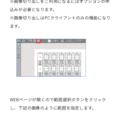
※画像切り出しをご利用になるにはオプションの申
込みが必要となります。
※画像切り出しはPCクライアントのみの機能になり
ます。
WEBページが開くので範囲選択ボタンをクリック
し、下記の画像のように範囲を指定します。