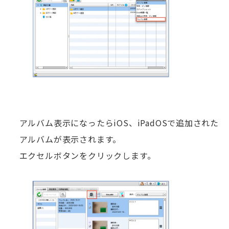
アルバム表示になったらiOS、iPadOSで追加された
アルバムが表示されます。
エクセルボタンをクリックします。