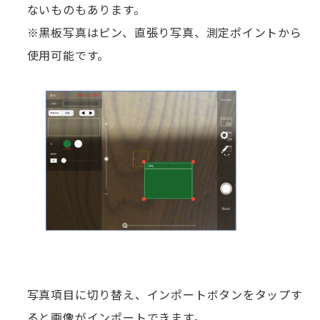
ないものもあります。
※黒板写真はピン、直張り写真、測定ポイントから
使用可能です。
写真項目に切り替え、インポートボタンをタップす
ると画像がインポートできます。