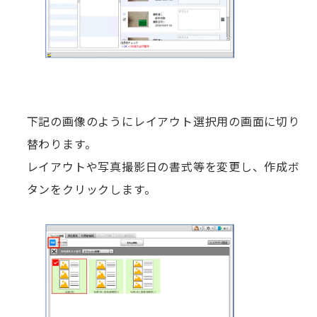
下記の画像のようにレイアウト選択用の画面に切り
替わります。
レイアウトや写真撮影日の書式等を変更し、作成ボ
タンをクリックします。