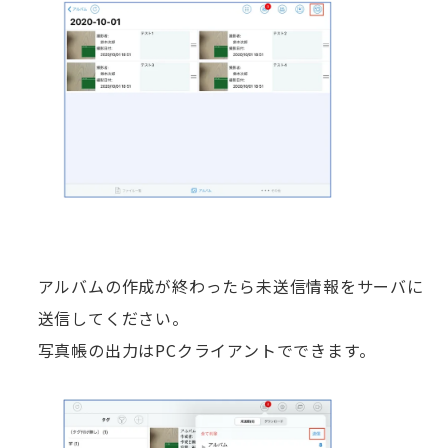
アルバムの作成が終わったら未送信情報をサーバに
送信してください。
写真帳の出力はPCクライアントでできます。