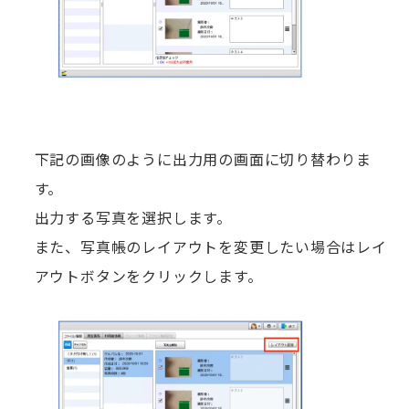
下記の画像のように出力用の画面に切り替わりま
す。
出力する写真を選択します。
また、写真帳のレイアウトを変更したい場合はレイ
アウトボタンをクリックします。