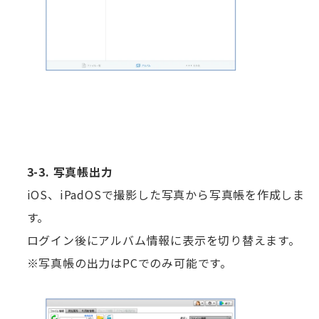
3-3. 写真帳出力
iOS、iPadOSで撮影した写真から写真帳を作成しま
す。
ログイン後にアルバム情報に表示を切り替えます。
※写真帳の出力はPCでのみ可能です。