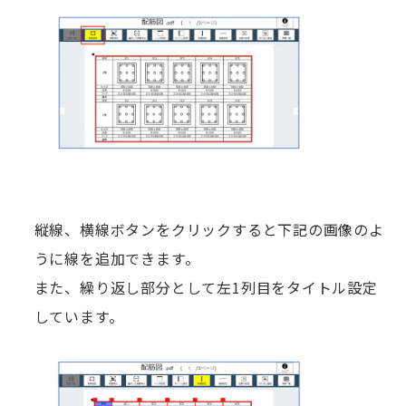
縦線、横線ボタンをクリックすると下記の画像のよ
うに線を追加できます。
また、繰り返し部分として左1列目をタイトル設定
しています。