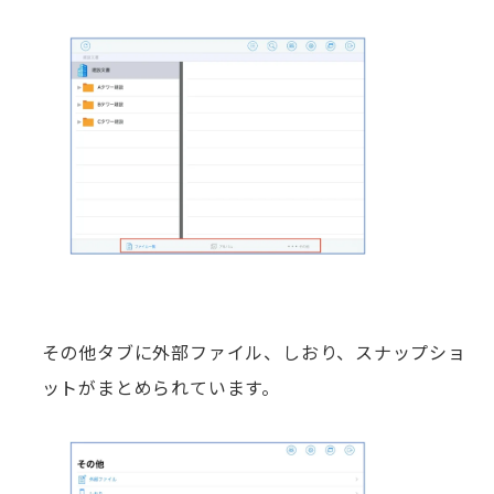
その他タブに外部ファイル、しおり、スナップショ
ットがまとめられています。