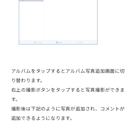
アルバムをタップするとアルバム写真追加画面に切
り替わります。
右上の撮影ボタンをタップすると写真撮影ができま
す。
撮影後は下記のように写真が追加され、コメントが
追加できるようになります。