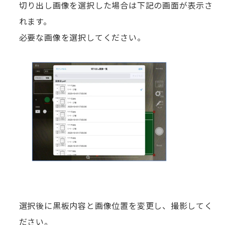
切り出し画像を選択した場合は下記の画面が表示さ
れます。
必要な画像を選択してください。
選択後に黒板内容と画像位置を変更し、撮影してく
ださい。