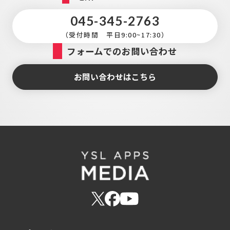
045-345-2763
（受付時間 平日9:00~17:30）
フォームでのお問い合わせ
お問い合わせはこちら