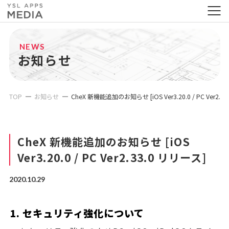
NEWS
お知らせ
TOP
お知らせ
CheX 新機能追加のお知らせ [iOS Ver3.20.0 / PC Ver2.3
CheX 新機能追加のお知らせ [iOS
Ver3.20.0 / PC Ver2.33.0 リリース]
2020.10.29
1. セキュリティ強化について