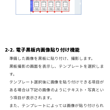
2-2. 電子黒板内画像貼り付け機能
準備した画像を黒板に貼り付け、撮影します。
黒板撮影の画面を表示し、テンプレートを選択しま
す。
テンプレート選択後に画像を貼り付けできる項目が
ある場合は下記の画像のようにテキスト・写真とい
う項目が表示されます。
また、テンプレートによっては画像が貼り付けられ