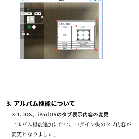
3. アルバム機能について
3-1. iOS、iPadOSのタブ表示内容の変更
アルバム機能追加に伴い、ログイン後のタブ内容が
変更となりました。