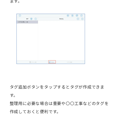
ます。
タグ追加ボタンをタップするとタグが作成できま
す。
整理用に必要な場合は重要や〇〇工事などのタグを
作成しておくと便利です。