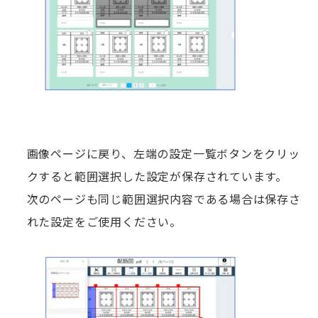
画像ページに戻り、左端の設定一覧ボタンをクリッ
クすると範囲選択した設定が保存されています。
次のページも同じ範囲選択内容である場合は保存さ
れた設定をご使用ください。