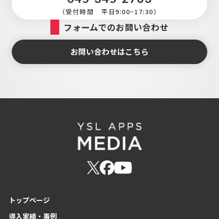
（受付時間 平日9:00~17:30）
フォームでのお問い合わせ
お問い合わせはこちら
トップページ
導入実績・事例