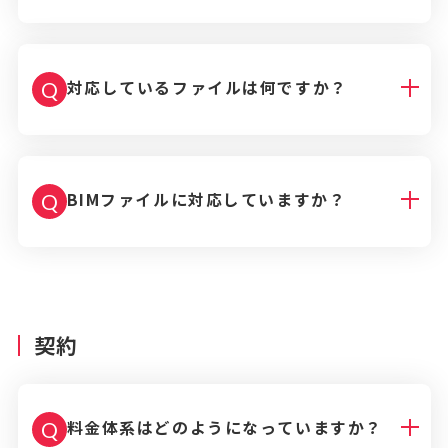
対応しているファイルは何ですか？
Q
BIMファイルに対応していますか？
Q
契約
料金体系はどのようになっていますか？
Q