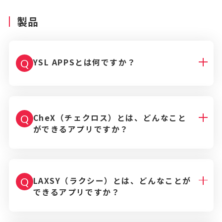
製品
YSL APPSとは何ですか？
Q
CheX（チェクロス）とは、どんなこと
Q
ができるアプリですか？
LAXSY（ラクシー）とは、どんなことが
Q
できるアプリですか？