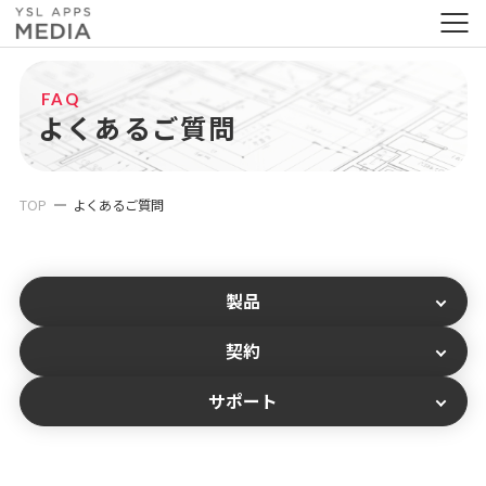
FAQ
よくあるご質問
TOP
よくあるご質問
製品
契約
サポート