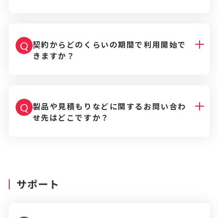
契約からどのくらいの期間で利用開始で
Q
きますか？
製品や見積もりなどに関するお問い合わ
Q
せ先はどこですか？
サポート