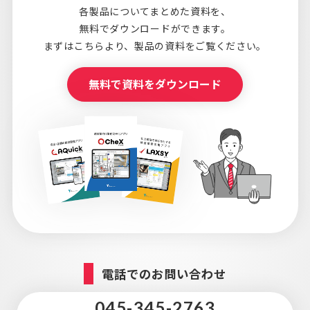
各製品についてまとめた資料を、
無料でダウンロードができます。
まずはこちらより、
製品の資料をご覧ください。
無料で資料をダウンロード
電話でのお問い合わせ
045-345-2763