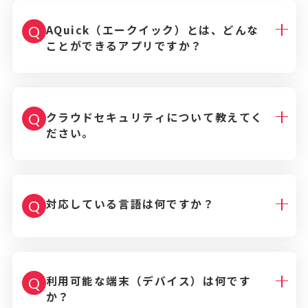
AQuick（エークイック）とは、どんな
Q
ことができるアプリですか？
クラウドセキュリティについて教えてく
Q
ださい。
対応している言語は何ですか？
Q
利用可能な端末（デバイス）は何です
Q
か？