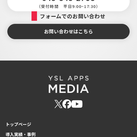
（受付時間 平日9:00~17:30）
フォームでのお問い合わせ
お問い合わせはこちら
トップページ
導入実績・事例