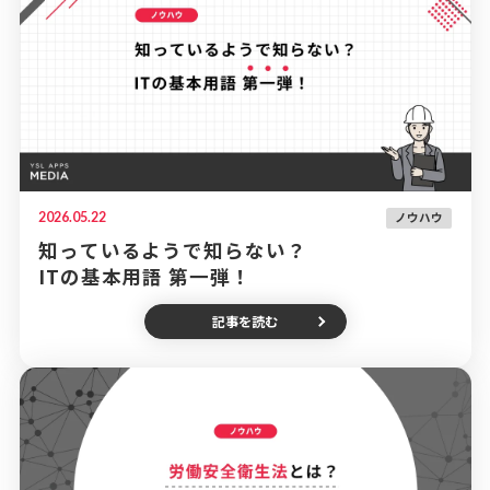
2026.05.22
ノウハウ
知っているようで知らない？
ITの基本用語 第一弾！
記事を読む