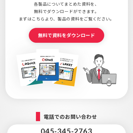
各製品についてまとめた資料を、
無料でダウンロードができます。
まずはこちらより、
製品の資料をご覧ください。
無料で資料をダウンロード
電話でのお問い合わせ
045-345-2763