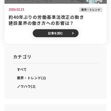
2026.01.21
業界・トレンド
約40年ぶりの労働基準法改正の動き
建設業界の働き方への影響は？
記事を読む
カテゴリ
すべて
業界・トレンド(2)
ノウハウ(2)