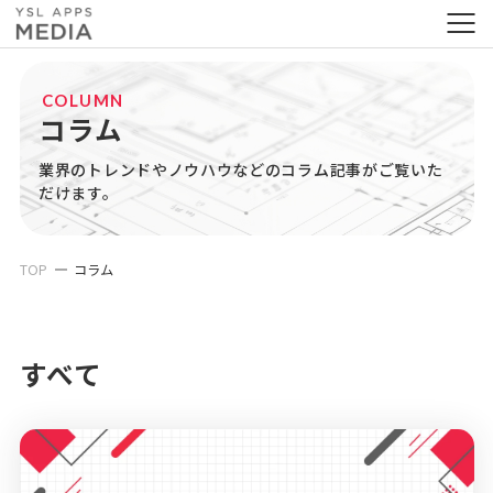
COLUMN
コラム
業界のトレンドやノウハウなどのコラム記事がご覧いた
だけます。
TOP
コラム
すべて