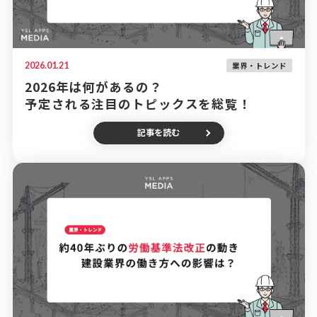
2026.01.21
業界・トレンド
2026年は何があるの？
予定される注目のトピックスを総覧！
記事を読む