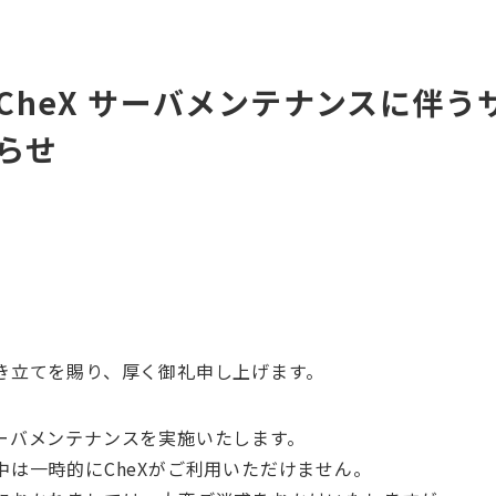
CheX サーバメンテナンスに伴う
らせ
き立てを賜り、厚く御礼申し上げます。
ーバメンテナンスを実施いたします。
中は一時的にCheXがご利用いただけません。