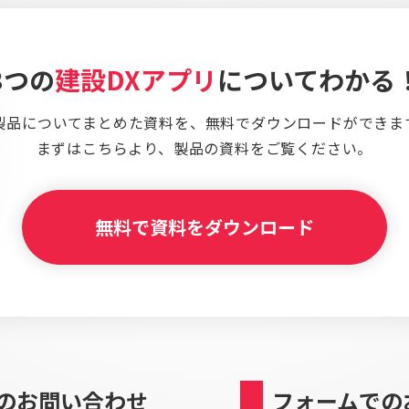
3つの
建設DXアプリ
についてわかる
製品についてまとめた資料を、
無料でダウンロードができま
まずはこちらより、
製品の資料をご覧ください。
無料で資料をダウンロード
のお問い合わせ
フォームでの