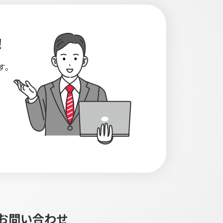
！
す。
お問い合わせ