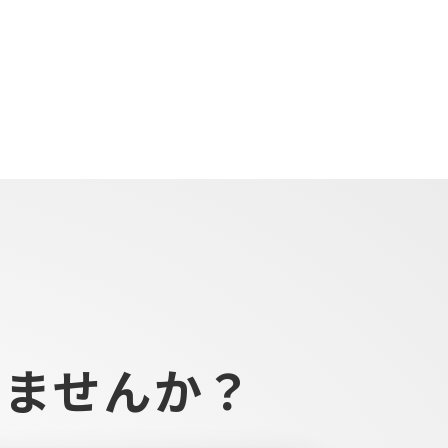
しませんか？