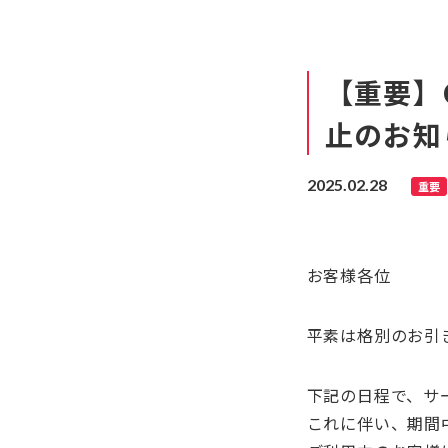
【重要】
止のお知
2025.02.28
重要
お客様各位
平素は格別のお引
下記の日程で、サ
これに伴い、期間