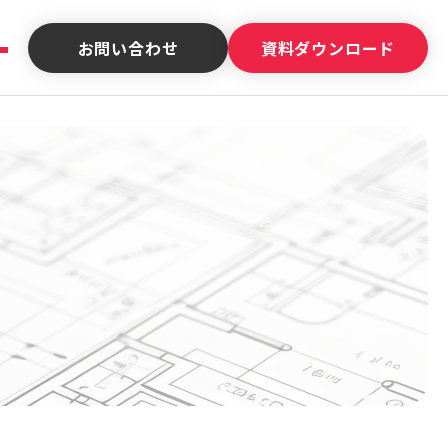
お問い合わせ
資料ダウンロード