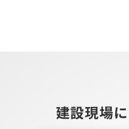
建設現場に