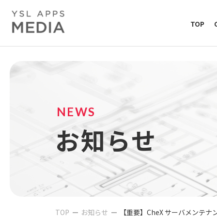
TOP
NEWS
お知らせ
TOP
お知らせ
【重要】CheX サーバメンテ