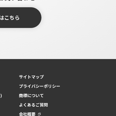
はこちら
サイトマップ
プライバシーポリシー
)
商標について
よくあるご質問
会社概要