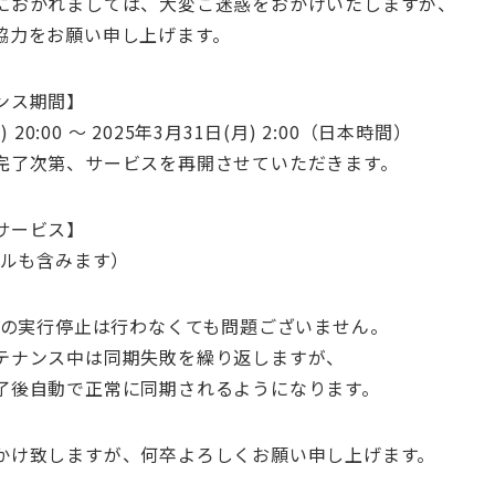
におかれましては、大変ご迷惑をおかけいたしますが、
協力をお願い申し上げます。
ンス期間】
) 20:00 ～ 2025年3月31日(月) 2:00（日本時間）
完了次第、サービスを再開させていただきます。
サービス】
ールも含みます）
ールの実行停止は行わなくても問題ございません。
ナンス中は同期失敗を繰り返しますが、
後自動で正常に同期されるようになります。
かけ致しますが、何卒よろしくお願い申し上げます。