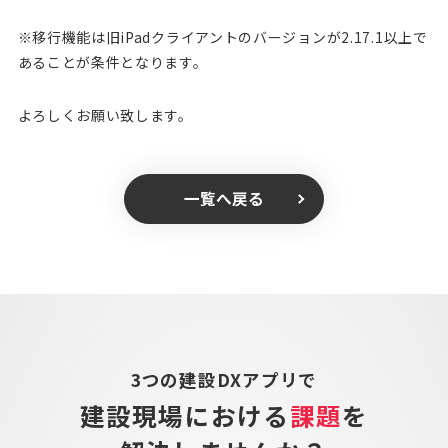
※移行機能は旧iPadクライアントのバージョンが2.17.1以上で
あることが条件となります。
よろしくお願い致します。
一覧へ戻る
3つの建設DXアプリで
建設現場における
課題
を