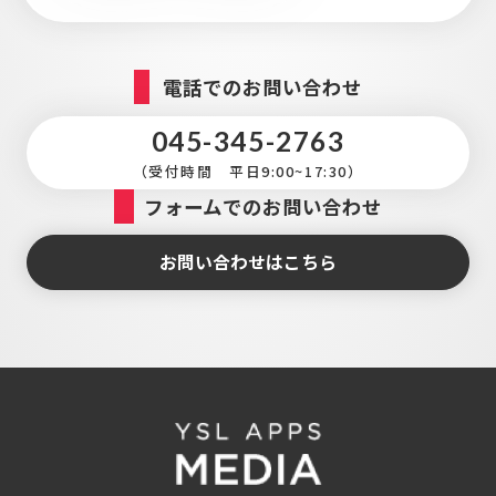
電話でのお問い合わせ
045-345-2763
（受付時間 平日9:00~17:30）
フォームでのお問い合わせ
お問い合わせはこちら