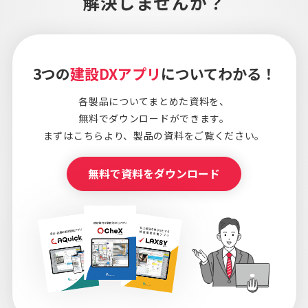
解決しませんか？
3つの
建設DXアプリ
についてわかる！
各製品についてまとめた資料を、
無料でダウンロードができます。
まずはこちらより、
製品の資料をご覧ください。
無料で資料をダウンロード