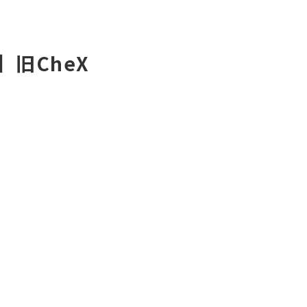
】旧CheX