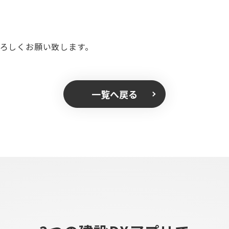
よろしくお願い致します。
一覧へ戻る