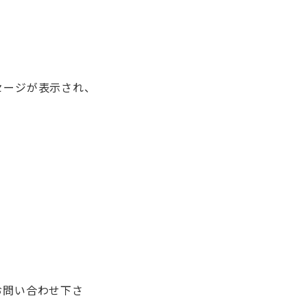
セージが表示され、
お問い合わせ下さ