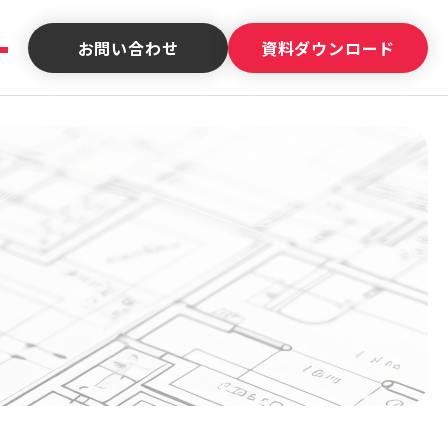
お問い合わせ
資料ダウンロード