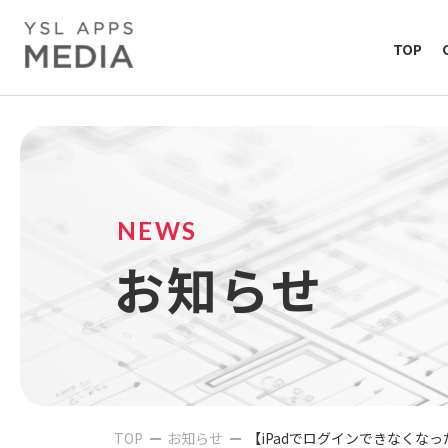
TOP
NEWS
お知らせ
TOP
お知らせ
【iPadでログインできなくなったお