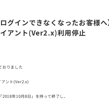
dでログインできなくなったお客様へ
ライアント(Ver2.x)利用停止
ておりました
アント(Ver2.x)
2018年10月8日」を持って終了し、