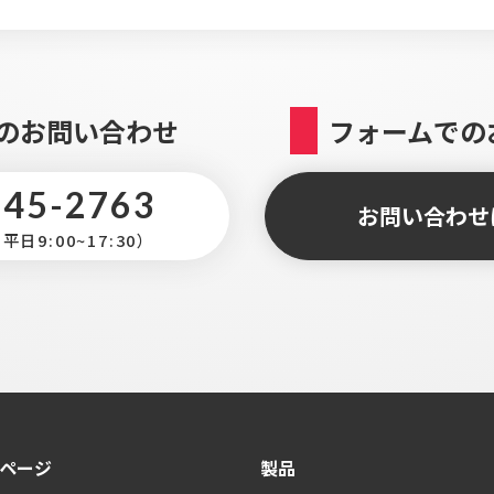
のお問い合わせ
フォームでの
345-2763
お問い合わせ
日9:00~17:30）
ページ
製品