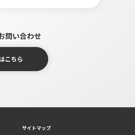
お問い合わせ
はこちら
サイトマップ