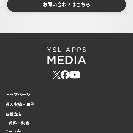
お問い合わせはこちら
トップページ
導入実績・事例
お役立ち
− 資料・動画
− コラム