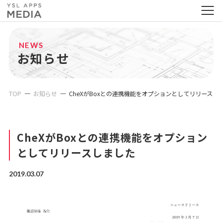
NEWS
お知らせ
TOP
お知らせ
CheXがBoxとの連携機能をオプションとしてリリースし
CheXがBoxとの連携機能をオプション
としてリリースしました
2019.03.07