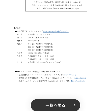
一覧へ戻る