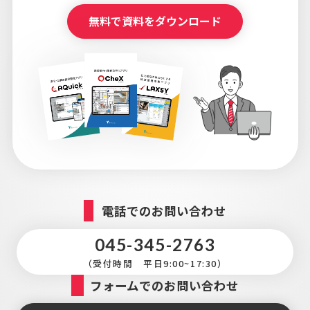
無料で資料をダウンロード
電話でのお問い合わせ
045-345-2763
（受付時間 平日9:00~17:30）
フォームでのお問い合わせ