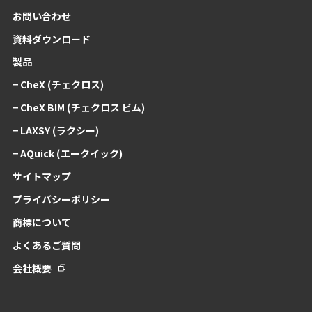
お問い合わせ
資料ダウンロード
製品
− CheX (チェクロス)
− CheX BIM (チェクロス ビム)
− LAXSY (ラクシー)
− AQuick (エークイック)
サイトマップ
プライバシーポリシー
商標について
よくあるご質問
会社概要