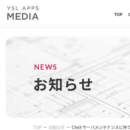
TOP
NEWS
お知らせ
TOP
お知らせ
CheX サーバメンテナンスに