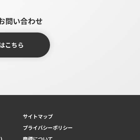
お問い合わせ
はこちら
サイトマップ
プライバシーポリシー
)
商標について