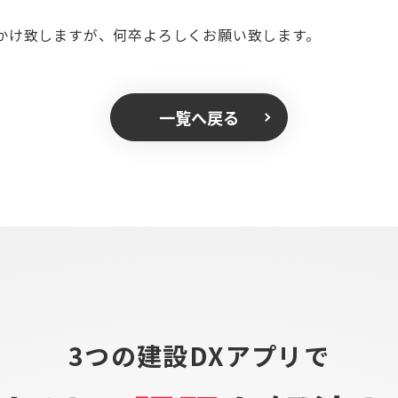
かけ致しますが、何卒よろしくお願い致します。
一覧へ戻る
3つの建設DXアプリで