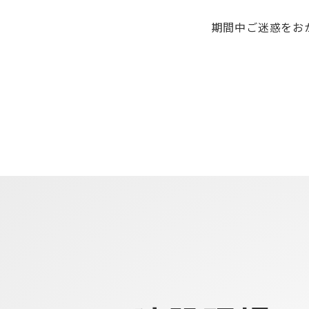
期間中ご迷惑をお