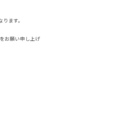
なります。
をお願い申し上げ