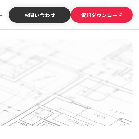
お問い合わせ
資料ダウンロード