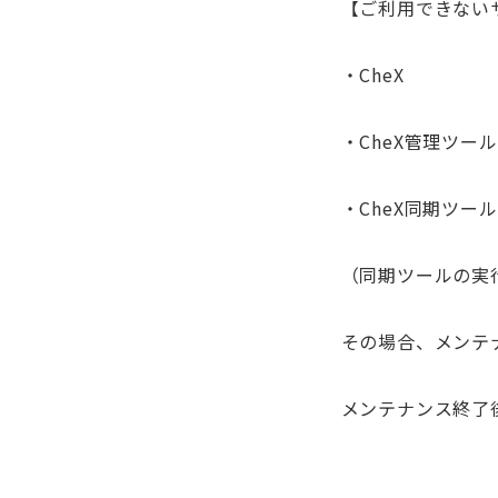
【ご利用できない
・CheX
・CheX管理ツール
・CheX同期ツール
（同期ツールの実
その場合、メンテ
メンテナンス終了