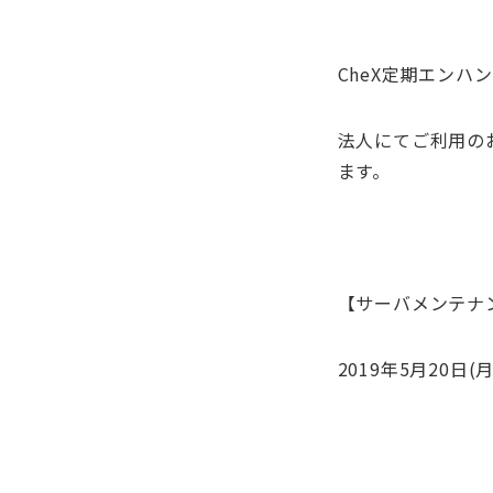
CheX定期エンハ
法人にてご利用の
ます。
【サーバメンテナ
2019年5月20日(月)