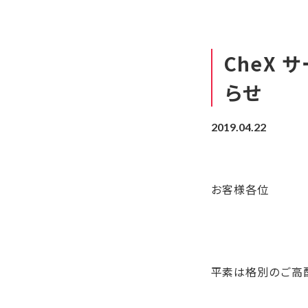
CheX
らせ
2019.04.22
お客様各位
平素は格別のご高