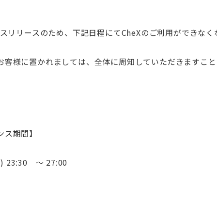
ンスリリースのため、下記日程にてCheXのご利用ができなく
お客様に置かれましては、全体に周知していただきますこと
ンス期間】
 23:30 ～ 27:00