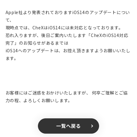
Apple社より発表されておりますiOS14のアップデートについ
て、
現時点では、CheXはiOS14には未対応となっております。
恐れ入りますが、後日ご案内いたします「CheXのiOS14対応
完了」のお知らせがあるまでは
iOS14へのアップデートは、お控え頂きますようお願いいたし
ます。
お客様にはご迷惑をおかけいたしますが、 何卒ご理解とご協
力の程、よろしくお願いします。
一覧へ戻る