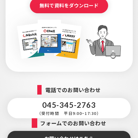
無料で資料をダウンロード
電話でのお問い合わせ
045-345-2763
（受付時間 平日9:00~17:30）
フォームでのお問い合わせ