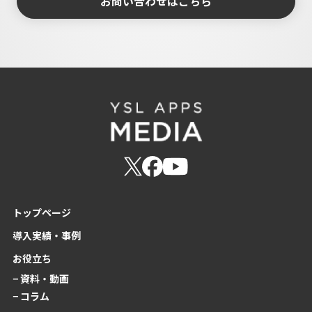
お問い合わせはこちら
トップページ
導入実績・事例
お役立ち
− 資料・動画
− コラム