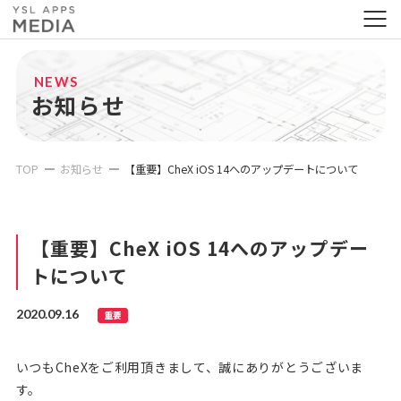
NEWS
お知らせ
TOP
お知らせ
【重要】CheX iOS 14へのアップデートについて
【重要】CheX iOS 14へのアップデー
トについて
2020.09.16
重要
いつもCheXをご利用頂きまして、誠にありがとうございま
す。