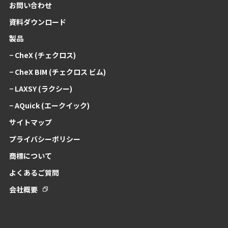
お問い合わせ
資料ダウンロード
製品
− CheX (チェクロス)
− CheX BIM (チェクロス ビム)
− LAXSY (ラクシー)
− AQuick (エークイック)
サイトマップ
プライバシーポリシー
商標について
よくあるご質問
会社概要