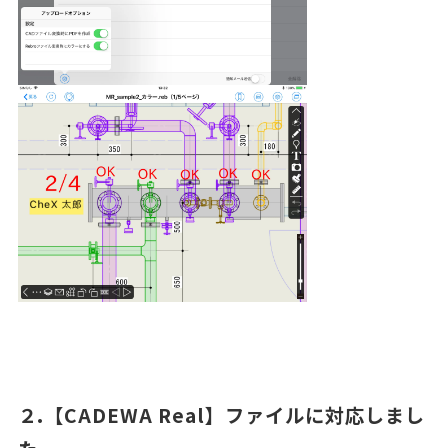
２.【CADEWA Real】ファイルに対応しまし