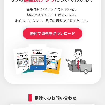
各製品についてまとめた資料を、
無料でダウンロードができます。
まずはこちらより、
製品の資料をご覧ください。
無料で資料をダウンロード
電話でのお問い合わせ