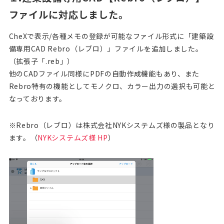
ファイルに対応しました。
CheXで表示/各種メモの登録が可能なファイル形式に「建築設
備専用CAD Rebro（レブロ）」ファイルを追加しました。
（拡張子「.reb」）
他のCADファイル同様にPDFの自動作成機能もあり、また
Rebro特有の機能としてモノクロ、カラー出力の選択も可能と
なっております。
※Rebro（レブロ）は株式会社NYKシステムズ様の製品となり
ます。（
NYKシステムズ様 HP
）