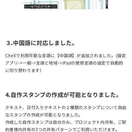
３.中国語に対応しました。
CheXで利用可能な言語に【中国語】が追加されました。(設定
アプリ->一般->言語と地域->iPadの使用言語の設定で自動的
に切り替わります）
4.自作スタンプの作成が可能となりました。
テキスト、日付入りテキストの２種類のスタンプについて自由
なスタンプの作成が可能となりました。
作成した自作スタンプは自分のみ、プロジェクト内共有、ご契
約者様内共有の3つの共有パターンでご利用いただけます。