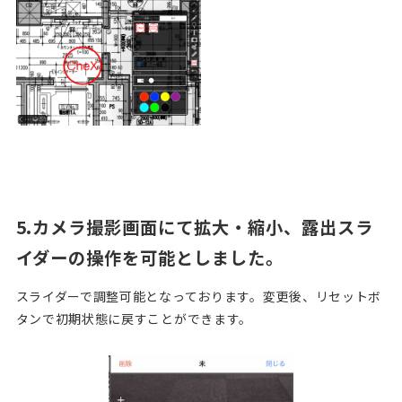
5.カメラ撮影画面にて拡大・縮小、露出スラ
イダーの操作を可能としました。
スライダーで調整可能となっております。変更後、リセットボ
タンで初期状態に戻すことができます。