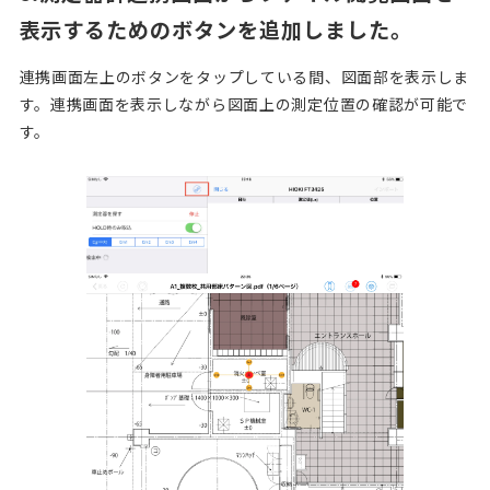
表示するためのボタンを追加しました。
連携画面左上のボタンをタップしている間、図面部を表示しま
す。連携画面を表示しながら図面上の測定位置の確認が可能で
す。