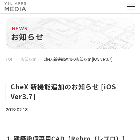
NEWS
お知らせ
TOP
お知らせ
CheX 新機能追加のお知らせ [iOS Ver3.7]
CheX 新機能追加のお知らせ [iOS
Ver3.7]
2019.02.13
１.建築設備専用CAD【Rebro（レブロ）】