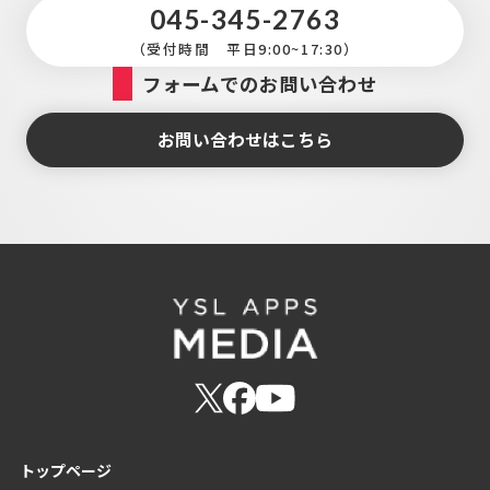
045-345-2763
（受付時間 平日9:00~17:30）
フォームでのお問い合わせ
お問い合わせはこちら
トップページ