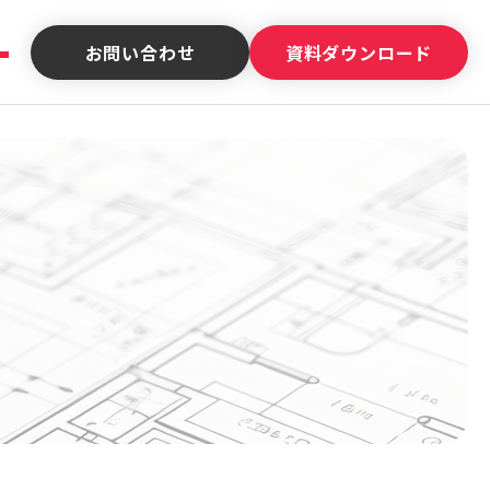
お問い合わせ
資料ダウンロード