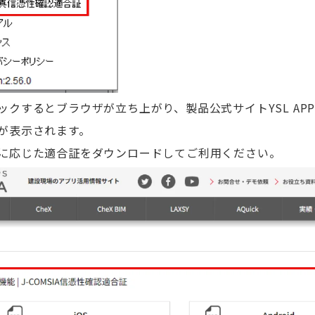
するとブラウザが立ち上がり、製品公式サイトYSL APPS 
が表示されます。
に応じた適合証をダウンロードしてご利用ください。