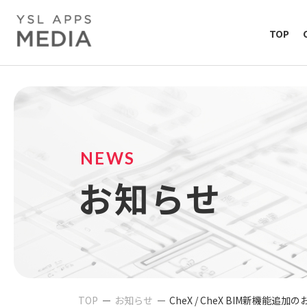
TOP
NEWS
お知らせ
TOP
お知らせ
CheX / CheX BIM新機能追加のお知