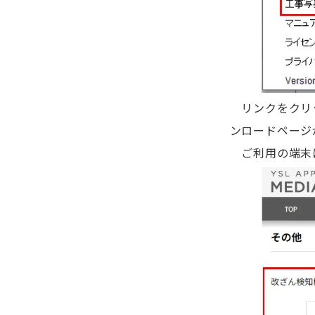
リンクをクリック
ンロードページ
ご利用の端末