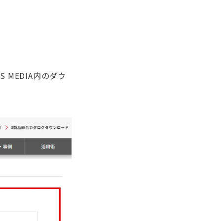
MEDIA内のダウ