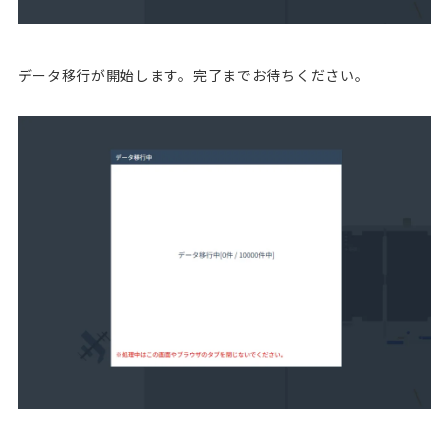
データ移行が開始します。完了までお待ちください。