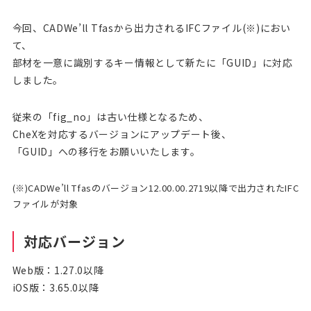
今回、CADWe’ll Tfasから出力されるIFCファイル(※)におい
て、
部材を一意に識別するキー情報として新たに「GUID」に対応
しました。
従来の「fig_no」は古い仕様となるため、
CheXを対応するバージョンにアップデート後、
「GUID」への移行をお願いいたします。
(※)CADWe’ll Tfasのバージョン12.00.00.2719以降で出力されたIFC
ファイルが対象
対応バージョン
Web版：1.27.0以降
iOS版：3.65.0以降