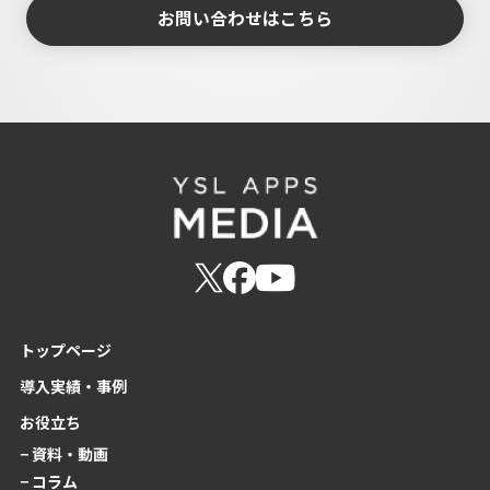
お問い合わせはこちら
トップページ
導入実績・事例
お役立ち
− 資料・動画
− コラム