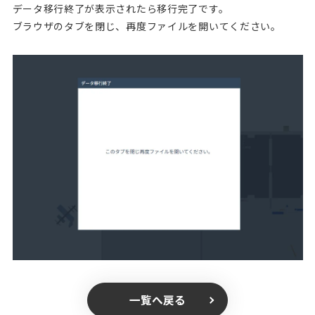
データ移行終了が表示されたら移行完了です。
ブラウザのタブを閉じ、再度ファイルを開いてください。
一覧へ戻る