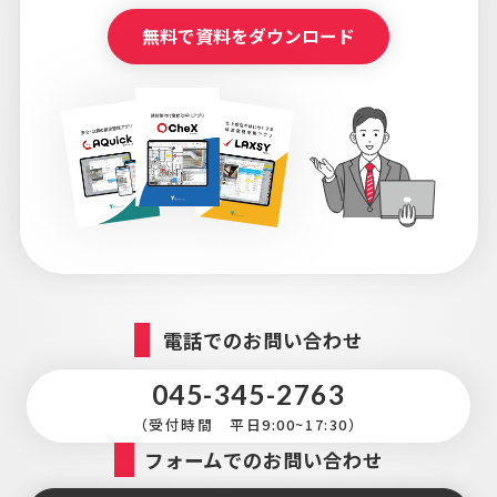
無料で資料をダウンロード
電話でのお問い合わせ
045-345-2763
（受付時間 平日9:00~17:30）
フォームでのお問い合わせ