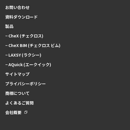
お問い合わせ
資料ダウンロード
製品
− CheX (チェクロス)
− CheX BIM (チェクロス ビム)
− LAXSY (ラクシー)
− AQuick (エークイック)
サイトマップ
プライバシーポリシー
商標について
よくあるご質問
会社概要