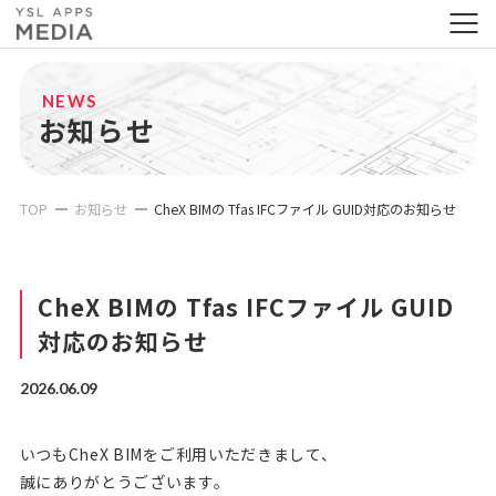
NEWS
お知らせ
TOP
お知らせ
CheX BIMの Tfas IFCファイル GUID対応のお知らせ
CheX BIMの Tfas IFCファイル GUID
対応のお知らせ
2026.06.09
いつもCheX BIMをご利用いただきまして、
誠にありがとうございます。