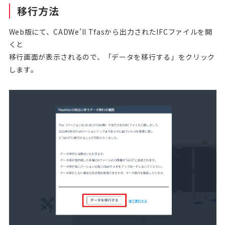
移行方法
Web版にて、CADWe’ll Tfasから出力されたIFCファイルを開
くと
移行画面が表示されるので、「データを移行する」をクリック
します。