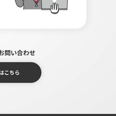
お問い合わせ
はこちら