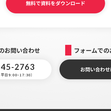
無料で資料をダウンロード
のお問い合わせ
フォームでの
345-2763
お問い合わせ
日9:00~17:30）