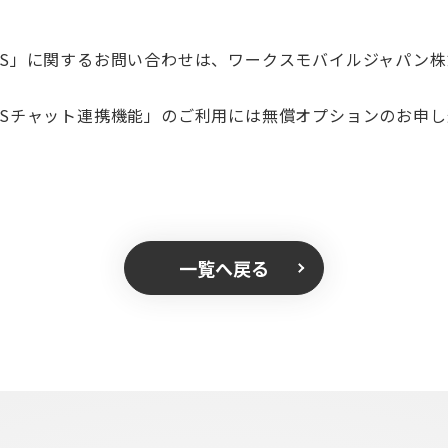
WORKS」に関するお問い合わせは、ワークスモバイルジャパン
WORKSチャット連携機能」のご利用には無償オプションのお申
一覧へ戻る