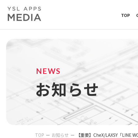
TOP
NEWS
お知らせ
TOP
お知らせ
【重要】CheX/LAXSY「LINE W