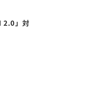
I 2.0」対