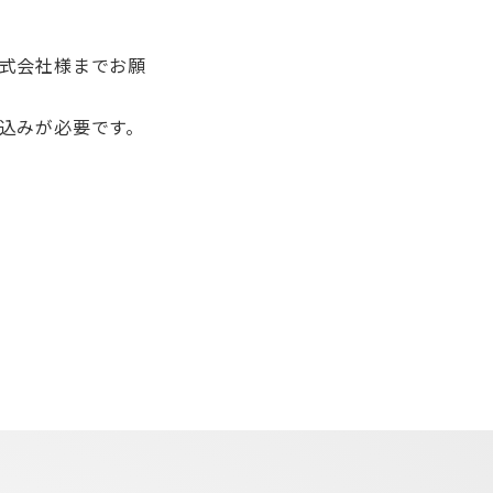
株式会社様までお願
し込みが必要です。