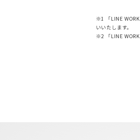
※1 「LINE 
いいたします。
※2 「LINE 