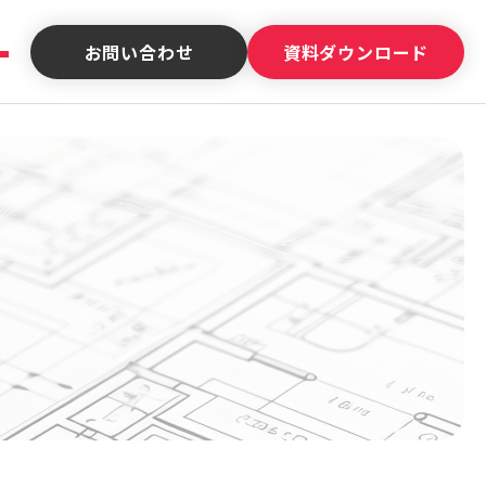
お問い合わせ
資料ダウンロード