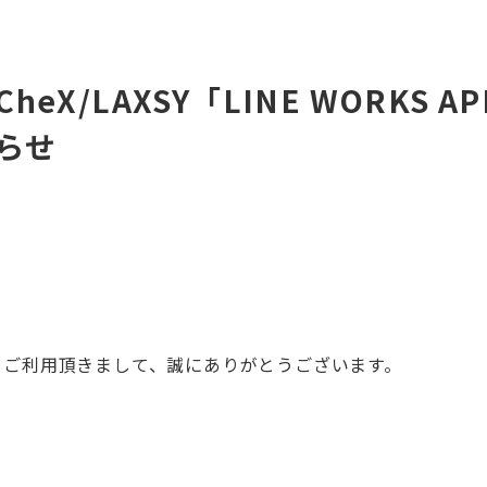
eX/LAXSY「LINE WORKS AP
らせ
PSをご利用頂きまして、誠にありがとうございます。