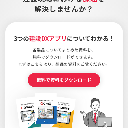
解決しませんか？
3つの
建設DXアプリ
についてわかる！
各製品についてまとめた資料を、
無料でダウンロードができます。
まずはこちらより、
製品の資料をご覧ください。
無料で資料をダウンロード