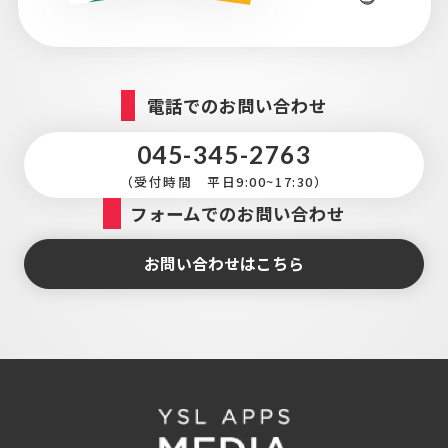
電話でのお問い合わせ
045-345-2763
（受付時間 平日9:00~17:30）
フォームでのお問い合わせ
お問い合わせはこちら