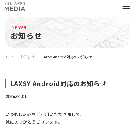
NEWS
お知らせ
TOP
お知らせ
LAXSY Android対応のお知らせ
LAXSY Android対応のお知らせ
2026.04.01
いつもLAXSYをご利用いただきまして、
誠にありがとうございます。