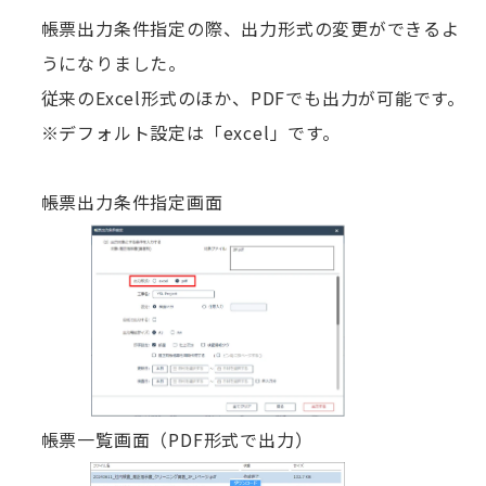
帳票出力条件指定の際、出力形式の変更ができるよ
うになりました。
従来のExcel形式のほか、PDFでも出力が可能です。
※デフォルト設定は「excel」です。
帳票出力条件指定画面
帳票一覧画面（PDF形式で出力）