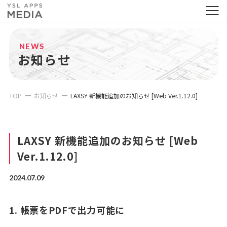
NEWS
お知らせ
TOP
お知らせ
LAXSY 新機能追加のお知らせ [Web Ver.1.12.0]
LAXSY 新機能追加のお知らせ [Web
Ver.1.12.0]
2024.07.09
1. 帳票をPDFで出力可能に