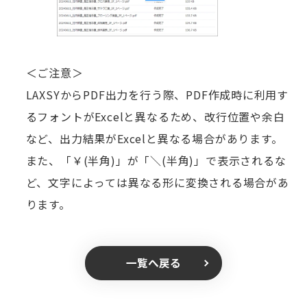
＜ご注意＞
LAXSYからPDF出力を行う際、PDF作成時に利用す
るフォントがExcelと異なるため、改行位置や余白
など、出力結果がExcelと異なる場合があります。
また、「￥(半角)」が「＼(半角)」で表示されるな
ど、文字によっては異なる形に変換される場合があ
ります。
一覧へ戻る