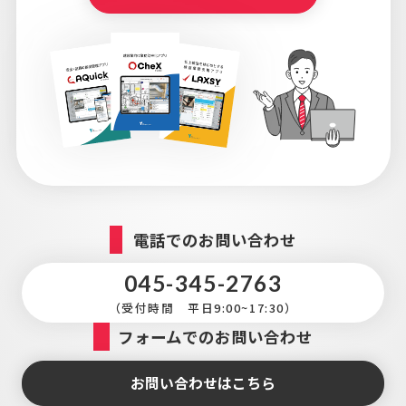
電話でのお問い合わせ
045-345-2763
（受付時間 平日9:00~17:30）
フォームでのお問い合わせ
お問い合わせはこちら