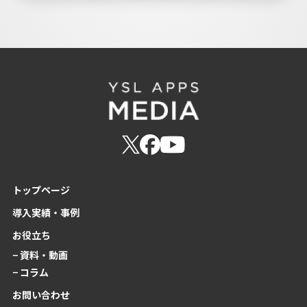
トップページ
導入実績・事例
お役立ち
− 資料・動画
− コラム
お問い合わせ