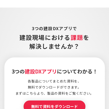
3つの建設DXアプリで
建設現場における
課題
を
解決しませんか？
3つの
建設DXアプリ
についてわかる！
各製品についてまとめた資料を、
無料でダウンロードができます。
まずはこちらより、
製品の資料をご覧ください。
無料で資料をダウンロード