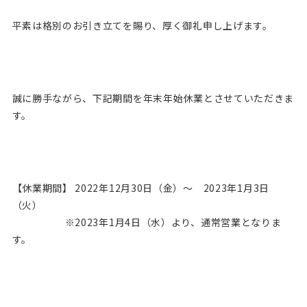
平素は格別のお引き立てを賜り、厚く御礼申し上げます。
誠に勝手ながら、下記期間を年末年始休業とさせていただきま
す。
【休業期間】 2022年12月30日（金）～ 2023年1月3日
（火）
※2023年1月4日（水）より、通常営業となりま
す。