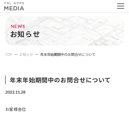
NEWS
お知らせ
TOP
お知らせ
年末年始期間中のお問合せについて
年末年始期間中のお問合せについて
2022.11.28
お客様各位