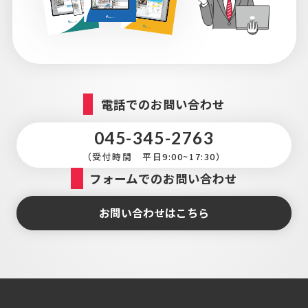
電話でのお問い合わせ
045-345-2763
（受付時間 平日9:00~17:30）
フォームでのお問い合わせ
お問い合わせはこちら