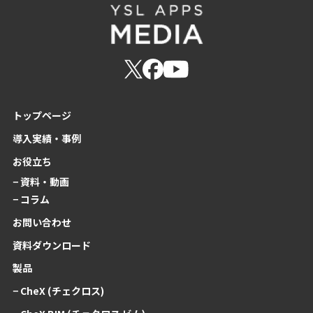
トップページ
導入実績・事例
お役立ち
− 資料・動画
− コラム
お問い合わせ
資料ダウンロード
製品
− CheX (チェクロス)