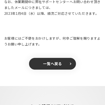
なお、休業期間中に弊社サポートセンターへお問い合わせ頂き
ましたメールにつきましては、
2023年1月4日（水）以降、順次ご対応させていただきます。
お客様にはご不便をおかけしますが、何卒ご理解を賜りますよ
うお願い申し上げます。
一覧へ戻る