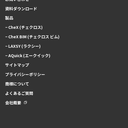
資料ダウンロード
製品
− CheX (チェクロス)
− CheX BIM (チェクロス ビム)
− LAXSY (ラクシー)
− AQuick (エークイック)
サイトマップ
プライバシーポリシー
商標について
よくあるご質問
会社概要