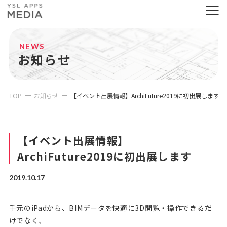
NEWS
お知らせ
TOP
お知らせ
【イベント出展情報】ArchiFuture2019に初出展します
【イベント出展情報】
ArchiFuture2019に初出展します
2019.10.17
手元のiPadから、BIMデータを快適に3D閲覧・操作できるだ
けでなく、