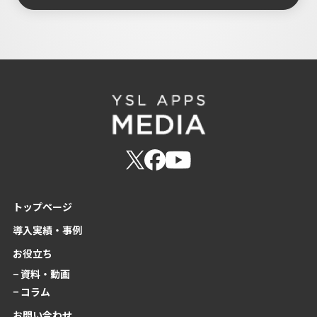
トップページ
導入実績・事例
お役立ち
− 資料・動画
− コラム
お問い合わせ