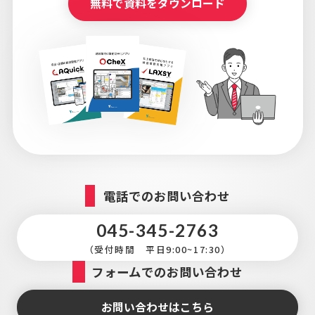
無料で資料をダウンロード
電話でのお問い合わせ
045-345-2763
（受付時間 平日9:00~17:30）
フォームでのお問い合わせ
お問い合わせはこちら