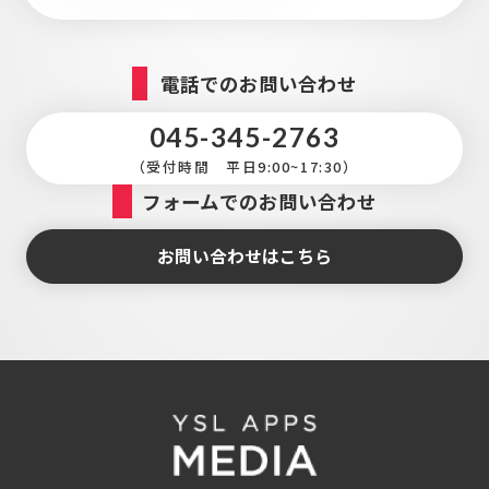
電話でのお問い合わせ
045-345-2763
（受付時間 平日9:00~17:30）
フォームでのお問い合わせ
お問い合わせはこちら