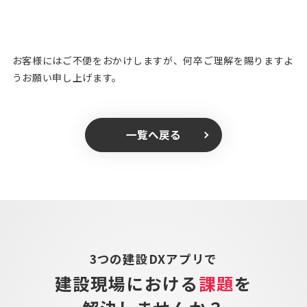
お客様にはご不便をおかけしますが、何卒ご理解を賜りますよ
うお願い申し上げます。
一覧へ戻る
3つの建設DXアプリで
建設現場における
課題
を