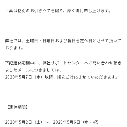
平素は格別のお引き立てを賜り、厚く御礼申し上げます。
弊社では、土曜日・日曜日および祝日を定休日とさせて頂いて
おります。
下記連休期間中に、弊社サポートセンターへお問い合わせ頂き
ましたメールにつきましては、
2020年5月7日（木）以降、順次ご対応させていただきます。
【連休期間】
2020年5月2日（土）～ 2020年5月6日（水・祝）