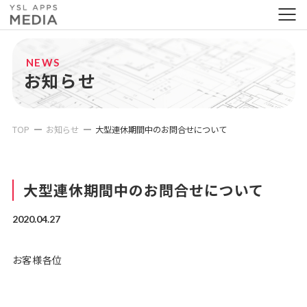
NEWS
お知らせ
TOP
お知らせ
大型連休期間中のお問合せについて
大型連休期間中のお問合せについて
2020.04.27
お客様各位