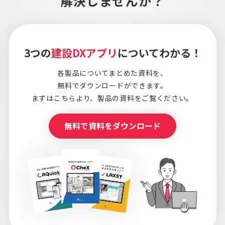
解決しませんか？
3つの
建設DXアプリ
についてわかる！
各製品についてまとめた資料を、
無料でダウンロードができます。
まずはこちらより、
製品の資料をご覧ください。
無料で資料をダウンロード