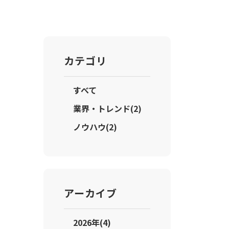
カテゴリ
すべて
業界・トレンド(2)
ノウハウ(2)
アーカイブ
2026年(4)