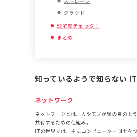
ストレージ
クラウド
理解度チェック！
まとめ
知っているようで知らない I
ネットワーク
ネットワークとは、人やモノが網の目のよ
共有するための仕組み。
ITの世界では、主にコンピューター同士を