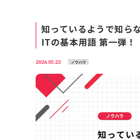
知っているようで知ら
ITの基本用語 第一弾！
2026.05.22
ノウハウ