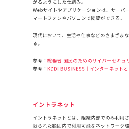
がるようにした仕組み。
Webサイトやアプリケーションは、サーバ
マートフォンやパソコンで閲覧ができる。
現代において、生活や仕事などのさまざま
る。
参考：
総務省 国民のためのサイバーセキュ
参考：
KDDI BUSINESS｜インターネ
イントラネット
イントラネットとは、組織内部でのみ利用
限られた範囲内で利用可能なネットワーク