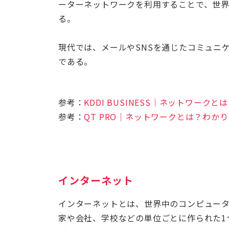
ーターネットワークを利用することで、世
る。
現代では、メールやSNSを通じたコミュニ
である。
参考：
KDDI BUSINESS｜ネットワー
参考：
QT PRO｜ネットワークとは？わ
インターネット
インターネットとは、世界中のコンピュー
家や会社、学校などの単位ごとに作られた1