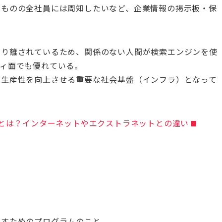
いものの全社員には周知したいなど、企業情報の掲示板・保
切り離されているため、関係のない人間が検索エンジンを使
ィ面でも優れている。
の生産性を向上させる重要な社会基盤（インフラ）となって
ラネットとは？インターネットやエクストラネットとの違い
出すためのプログラムのこと。