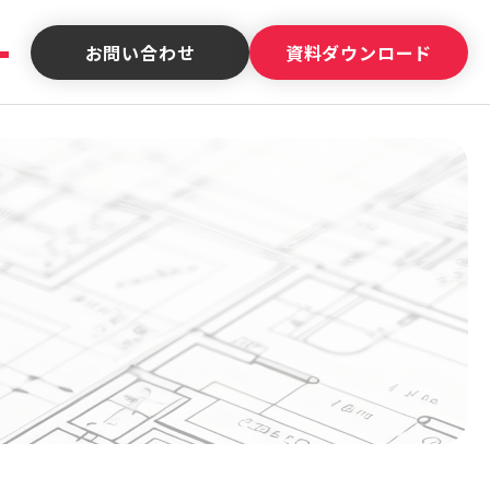
お問い合わせ
資料ダウンロード