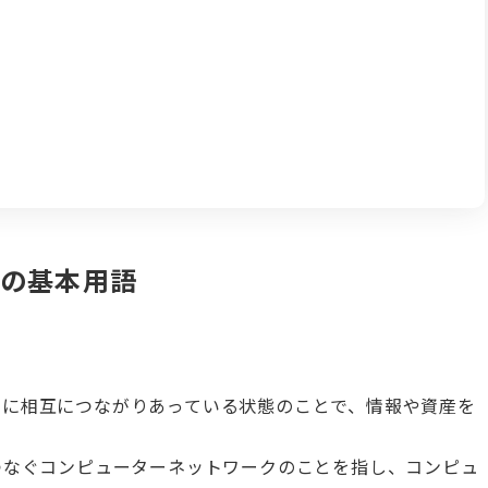
Tの基本用語
うに相互につながりあっている状態のことで、情報や資産を
つなぐコンピューターネットワークのことを指し、コンピュ