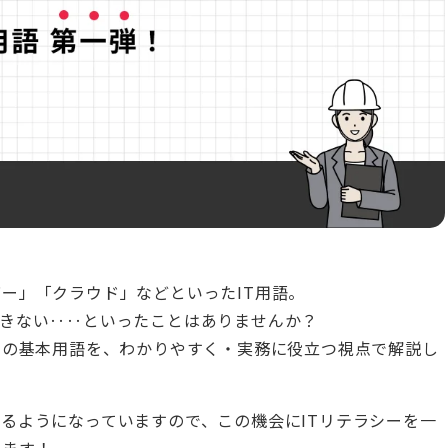
ー」「クラウド」などといったIT用語。
できない‥‥といったことはありませんか？
Tの基本用語を、わかりやすく・実務に役立つ視点で解説し
るようになっていますので、この機会にITリテラシーを一
います！