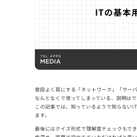
普段よく耳にする「ネットワーク」「サーバ
なんとなくで使ってしまっている、説明は
この記事では、知っているようで知らないI
ます。
最後にはクイズ形式で理解度チェックもでき
歩深め、実務で役立てていただければと思