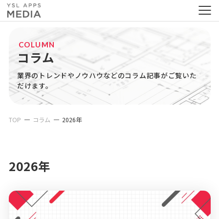
COLUMN
コラム
業界のトレンドやノウハウなどのコラム記事がご覧いた
だけます。
TOP
コラム
2026年
2026年