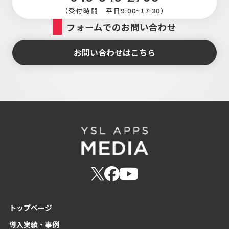
（受付時間 平日9:00~17:30）
フォームでのお問い合わせ
お問い合わせはこちら
トップページ
導入実績・事例