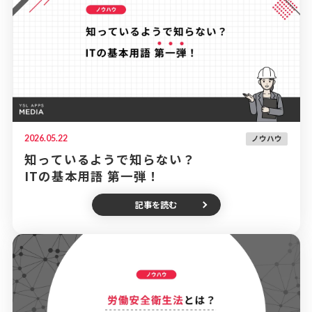
2026.05.22
ノウハウ
知っているようで知らない？
ITの基本用語 第一弾！
記事を読む