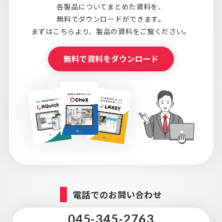
各製品についてまとめた資料を、
無料でダウンロードができます。
まずはこちらより、
製品の資料をご覧ください。
無料で資料をダウンロード
電話でのお問い合わせ
045-345-2763