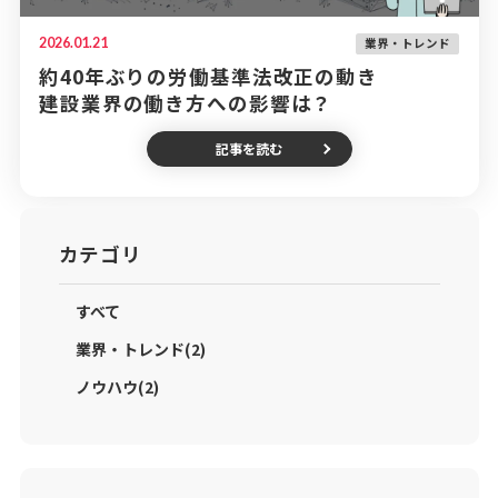
2026.01.21
業界・トレンド
約40年ぶりの労働基準法改正の動き
建設業界の働き方への影響は？
記事を読む
カテゴリ
すべて
業界・トレンド(2)
ノウハウ(2)