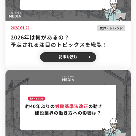
2026.01.21
業界・トレンド
2026年は何があるの？
予定される注目のトピックスを総覧！
記事を読む