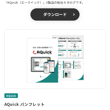
「AQuick（エークイック）」3製品の総合カタログです。
ダウンロード
AQuick
AQuick パンフレット