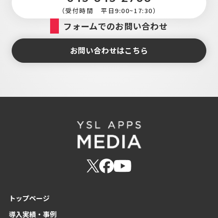
（受付時間 平日9:00~17:30）
フォームでのお問い合わせ
お問い合わせはこちら
トップページ
導入実績・事例