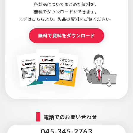
各製品についてまとめた資料を、
無料でダウンロードができます。
まずはこちらより、
製品の資料をご覧ください。
無料で資料をダウンロード
電話でのお問い合わせ
045-345-2763