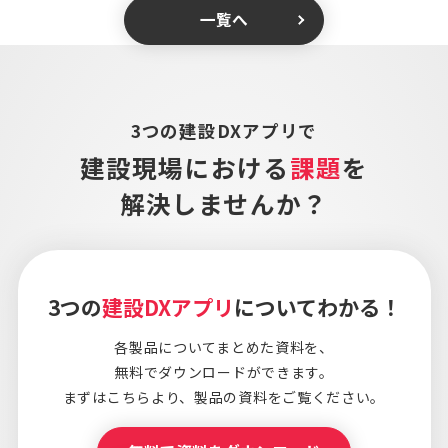
一覧へ
3つの建設DXアプリで
建設現場における
課題
を
解決しませんか？
3つの
建設DXアプリ
についてわかる！
各製品についてまとめた資料を、
無料でダウンロードができます。
まずはこちらより、
製品の資料をご覧ください。