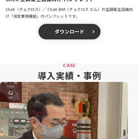
CheX（チェクロス）／ CheX BIM（チェクロス ビム）の空調衛生設備向
け「測定業務機能」のパンフレットです。
ダウンロード
CASE
導入実績・事例