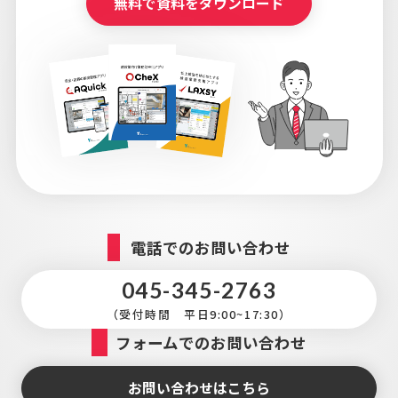
無料で資料をダウンロード
電話でのお問い合わせ
045-345-2763
（受付時間 平日9:00~17:30）
フォームでのお問い合わせ
お問い合わせはこちら