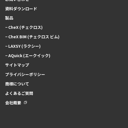
資料ダウンロード
製品
− CheX (チェクロス)
− CheX BIM (チェクロス ビム)
− LAXSY (ラクシー)
− AQuick (エークイック)
サイトマップ
プライバシーポリシー
商標について
よくあるご質問
会社概要