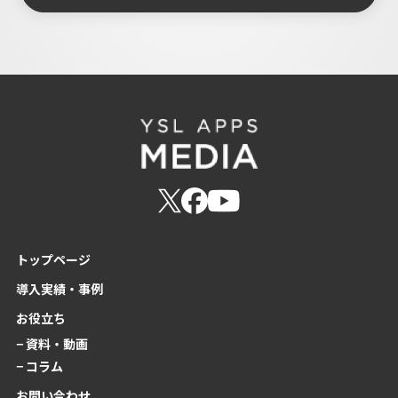
トップページ
導入実績・事例
お役立ち
− 資料・動画
− コラム
お問い合わせ