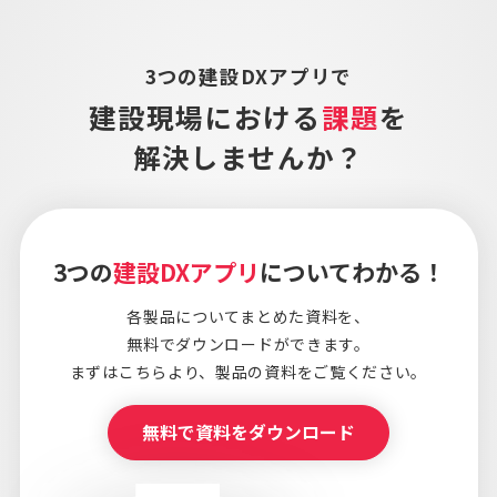
3つの建設DXアプリで
建設現場における
課題
を
解決しませんか？
3つの
建設DXアプリ
についてわかる！
各製品についてまとめた資料を、
無料でダウンロードができます。
まずはこちらより、
製品の資料をご覧ください。
無料で資料をダウンロード