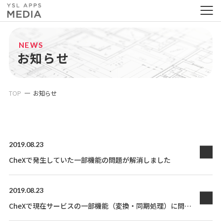
NEWS
お知らせ
TOP
お知らせ
2019.08.23
CheXで発生していた一部機能の問題が解消しました
2019.08.23
CheXで現在サービスの一部機能（変換・同期処理）に問題
が発生しており復旧対応中です