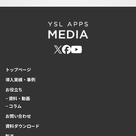
トップページ
導入実績・事例
お役立ち
− 資料・動画
− コラム
お問い合わせ
資料ダウンロード
製品