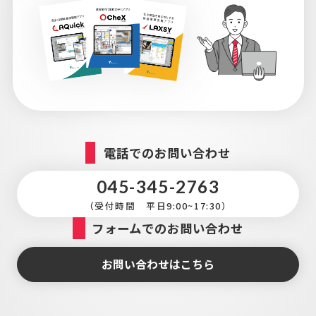
電話でのお問い合わせ
045-345-2763
（受付時間 平日9:00~17:30）
フォームでのお問い合わせ
お問い合わせはこちら