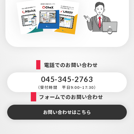
電話でのお問い合わせ
045-345-2763
（受付時間 平日9:00~17:30）
フォームでのお問い合わせ
お問い合わせはこちら