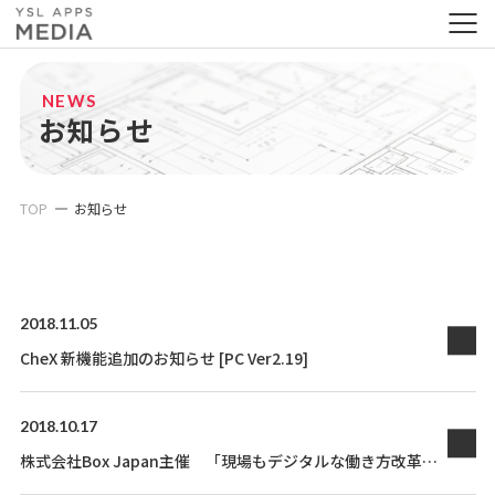
NEWS
お知らせ
TOP
お知らせ
2018.11.05
CheX 新機能追加のお知らせ [PC Ver2.19]
2018.10.17
株式会社Box Japan主催 「現場もデジタルな働き方改革実
践セミナー」に参加します