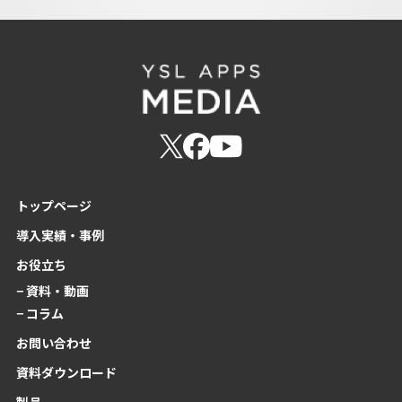
トップページ
導入実績・事例
お役立ち
− 資料・動画
− コラム
お問い合わせ
資料ダウンロード
製品