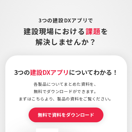
3つの建設DXアプリで
建設現場における
課題
を
解決しませんか？
3つの
建設DXアプリ
についてわかる！
各製品についてまとめた資料を、
無料でダウンロードができます。
まずはこちらより、
製品の資料をご覧ください。
無料で資料をダウンロード