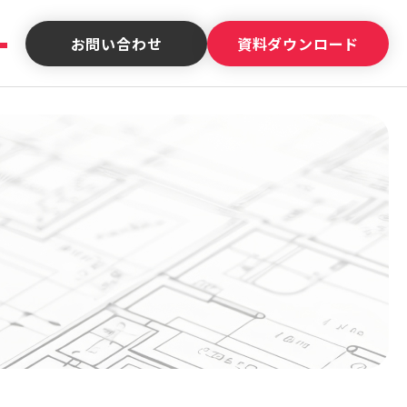
お問い合わせ
資料ダウンロード