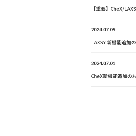
【重要】CheX/LA
2024.07.09
LAXSY 新機能追加のお知
2024.07.01
CheX新機能追加のお知らせ 