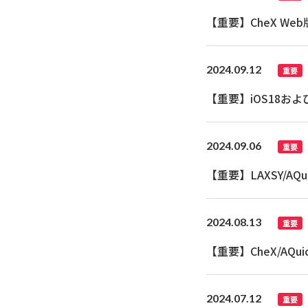
【重要】CheX W
2024.09.12
重要
【重要】iOS18およ
2024.09.06
重要
【重要】LAXSY/
2024.08.13
重要
【重要】CheX/AQu
2024.07.12
重要