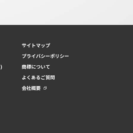
サイトマップ
プライバシーポリシー
)
商標について
よくあるご質問
会社概要