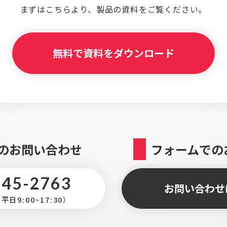
まずはこちらより、
製品の資料をご覧ください。
無料で資料をダウンロード
のお問い合わせ
フォームでの
345-2763
お問い合わせ
日9:00~17:30）