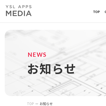
TOP
NEWS
お知らせ
TOP
お知らせ