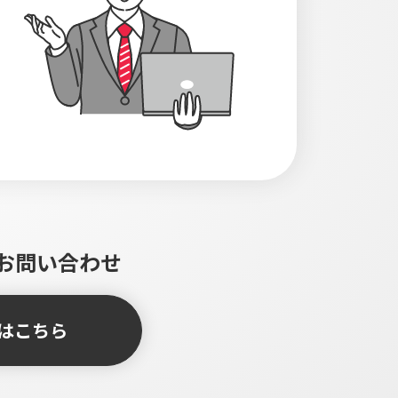
お問い合わせ
はこちら